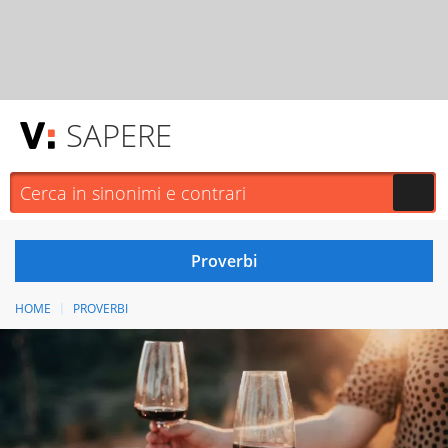
SAPERE
HOME
PROVERBI