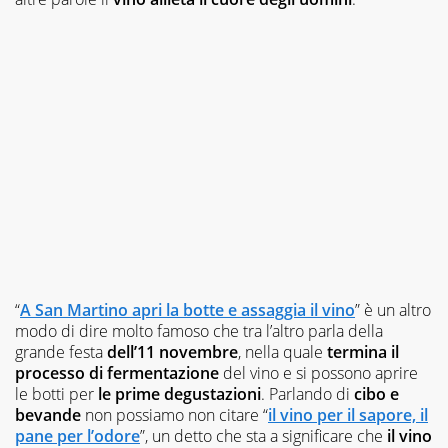
“
A San Martino apri la botte e assaggia il vino
” è un altro
modo di dire molto famoso che tra l’altro parla della
grande festa
dell’11 novembre
, nella quale
termina il
processo di fermentazione
del vino e si possono aprire
le botti per
le prime degustazioni
. Parlando di
cibo e
bevande
non possiamo non citare “
il vino per il sapore, il
pane per l’odore
”, un detto che sta a significare che
il vino