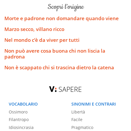
scopri l’origine
Morte e padrone non domandare quando viene
Marzo secco, villano ricco
Nel mondo c’è da viver per tutti
Non può avere cosa buona chi non liscia la
padrona
Non è scappato chi si trascina dietro la catena
SAPERE
VOCABOLARIO
SINONIMI E CONTRARI
Ossimoro
Libertà
Filantropo
Facile
Idiosincrasia
Pragmatico