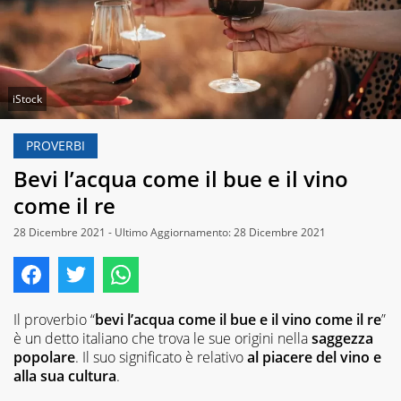
iStock
PROVERBI
Bevi l’acqua come il bue e il vino
come il re
28 Dicembre 2021 - Ultimo Aggiornamento: 28 Dicembre 2021
Il proverbio “
bevi l’acqua come il bue e il vino come il re
”
è un detto italiano che trova le sue origini nella
saggezza
popolare
. Il suo significato è relativo
al piacere del vino e
alla sua cultura
.