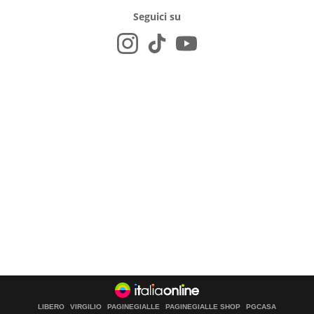
Seguici su
LIBERO
VIRGILIO
PAGINEGIALLE
PAGINEGIALLE SHOP
PGCASA