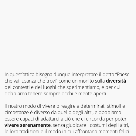
In quest’ottica bisogna dunque interpretare il detto “Paese
che vai, usanza che trovi” come un monito sulla
diversità
dei contesti e dei luoghi che sperimentiamo, e per cui
dobbiamo tenere sempre occhi e mente aperti.
Il nostro modo di vivere o reagire a determinati stimoli e
circostanze è diverso da quello degli altri, e dobbiamo
essere capaci di adattarci a ciò che ci circonda per poter
vivere serenamente
, senza giudicare i costumi degli altri,
le loro tradizioni e il modo in cui affrontano momenti felici