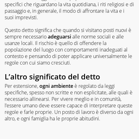
specifici che riguardano la vita quotidiana, i riti religiosi e di
passaggio e, in generale, il modo di affrontare la vita e i
suoi imprevisti.
Questo detto significa che quando si visitano posti nuovi è
sempre necessario
adeguarsi
alle norme sociali e alle
usanze locali. Il rischio è quello di offendere la
popolazione del luogo con comportamenti inadeguati al
contesto e pensando di poter applicare universalmente le
regole con cui siamo cresciuti.
L’altro significato del detto
Per estensione,
ogni ambiente
è regolato da leggi
specifiche, spesso non scritte e non esplicitate, alle quali è
necessario allinearsi. Per vivere meglio e in comunità,
l’essere umano deve essere capace di interpretare queste
regole e farle proprie. Un posto di lavoro è diverso da ogni
altro, e ogni famiglia ha le proprie abitudini.