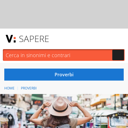
SAPERE
HOME
PROVERBI