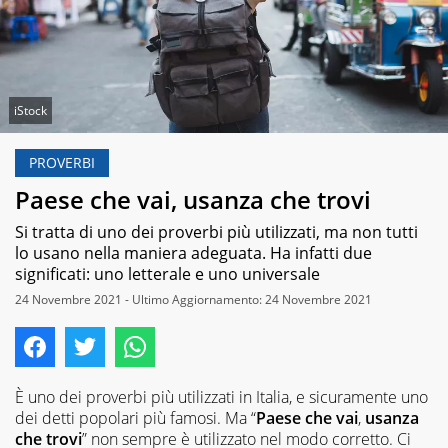
iStock
PROVERBI
Paese che vai, usanza che trovi
Si tratta di uno dei proverbi più utilizzati, ma non tutti
lo usano nella maniera adeguata. Ha infatti due
significati: uno letterale e uno universale
24 Novembre 2021 - Ultimo Aggiornamento: 24 Novembre 2021
È uno dei proverbi più utilizzati in Italia, e sicuramente uno
dei detti popolari più famosi. Ma “
Paese che vai
,
usanza
che trovi
” non sempre è utilizzato nel modo corretto. Ci