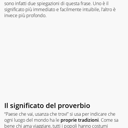
sono infatti due spiegazioni di questa frase. Uno è il
significato più immediato e facilmente intuibile, l’altro è
invece più profondo.
Il significato del proverbio
“Paese che vai, usanza che trovi” si usa per indicare che
ogni luogo del mondo ha le
proprie tradizioni
. Come sa
bene chi ama viaggiare, tutti i popoli hanno costumi