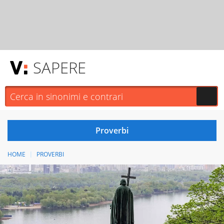
SAPERE
HOME
PROVERBI