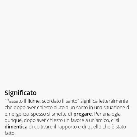
Significato
"Passato il fiume, scordato il santo" significa letteralmente
che dopo aver chiesto aiuto a un santo in una situazione di
emergenza, spesso si smette di
pregare
. Per analogia,
dunque, dopo aver chiesto un favore a un amico, ci si
dimentica
di coltivare il rapporto e di quello che è stato
fatto.