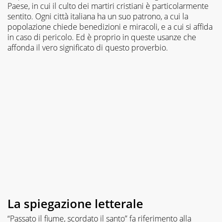
Paese, in cui il culto dei martiri cristiani è particolarmente
sentito. Ogni città italiana ha un suo patrono, a cui la
popolazione chiede benedizioni e miracoli, e a cui si affida
in caso di pericolo. Ed è proprio in queste usanze che
affonda il vero significato di questo proverbio.
La spiegazione letterale
“Passato il fiume, scordato il santo” fa riferimento alla