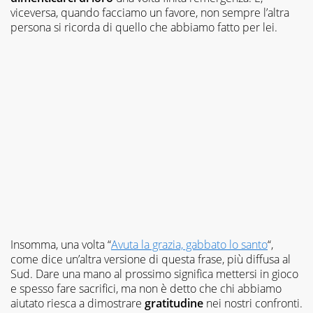
viceversa, quando facciamo un favore, non sempre l’altra
persona si ricorda di quello che abbiamo fatto per lei.
Insomma, una volta “
Avuta la grazia, gabbato lo santo
“,
come dice un’altra versione di questa frase, più diffusa al
Sud. Dare una mano al prossimo significa mettersi in gioco
e spesso fare sacrifici, ma non è detto che chi abbiamo
aiutato riesca a dimostrare
gratitudine
nei nostri confronti.