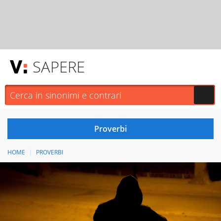
SAPERE
HOME
PROVERBI