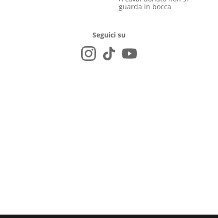
guarda in bocca
Seguici su