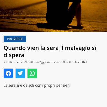
PROVERBI
Quando vien la sera il malvagio si
dispera
7 Settembre 2021 - Ultimo Aggiornamento: 30 Settembre 2021
La sera si è da soli con i propri pensieri