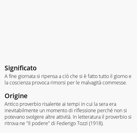
Significato
A fine giornata si ripensa a ciò che si è fatto tutto il giorno e
la coscienza provoca rimorsi per le malvagità commesse.
Origine
Antico proverbio risalente ai tempi in cui la sera era
inevitabilmente un momento di riflessione perché non si
potevano svolgere altre attività. In letteratura il proverbio si
ritrova ne "Il podere" di Federigo Tozzi (1918).