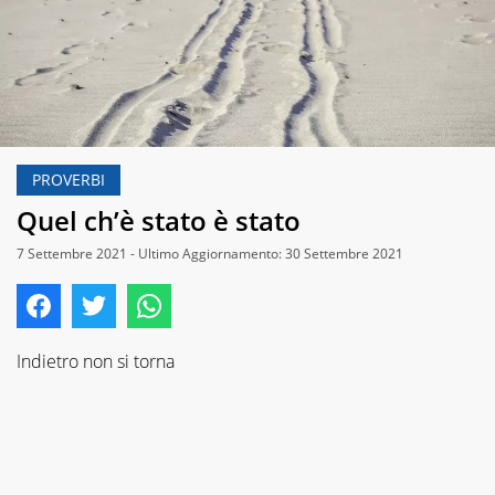
PROVERBI
Quel ch’è stato è stato
7 Settembre 2021 - Ultimo Aggiornamento: 30 Settembre 2021
Indietro non si torna