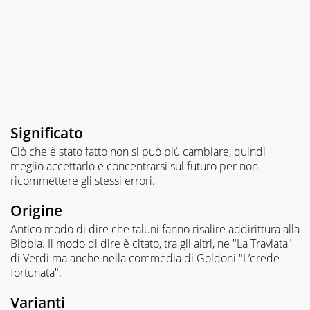
Significato
Ciò che è stato fatto non si può più cambiare, quindi
meglio accettarlo e concentrarsi sul futuro per non
ricommettere gli stessi errori.
Origine
Antico modo di dire che taluni fanno risalire addirittura alla
Bibbia. Il modo di dire è citato, tra gli altri, ne "La Traviata"
di Verdi ma anche nella commedia di Goldoni "L’erede
fortunata".
Varianti