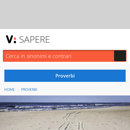
SAPERE
HOME
PROVERBI