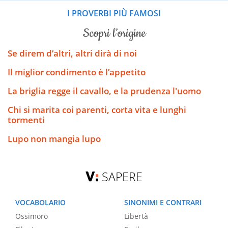
I PROVERBI PIÙ FAMOSI
scopri l’origine
Se direm d’altri, altri dirà di noi
Il miglior condimento è l’appetito
La briglia regge il cavallo, e la prudenza l'uomo
Chi si marita coi parenti, corta vita e lunghi
tormenti
Lupo non mangia lupo
SAPERE
VOCABOLARIO
SINONIMI E CONTRARI
Ossimoro
Libertà