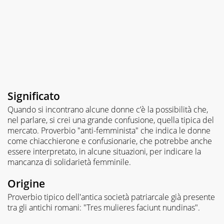
Significato
Quando si incontrano alcune donne c’è la possibilità che,
nel parlare, si crei una grande confusione, quella tipica del
mercato. Proverbio "anti-femminista" che indica le donne
come chiacchierone e confusionarie, che potrebbe anche
essere interpretato, in alcune situazioni, per indicare la
mancanza di solidarietà femminile.
Origine
Proverbio tipico dell'antica società patriarcale già presente
tra gli antichi romani: "Tres mulieres faciunt nundinas".