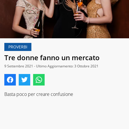
PROVERBI
Tre donne fanno un mercato
9 Settembre 2021 - Ultimo Aggiornamento: 3 Ottobre 2021
Basta poco per creare confusione