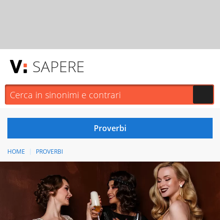
SAPERE
HOME
PROVERBI