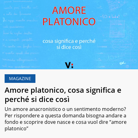
MAGAZINE
Amore platonico, cosa significa e
perché si dice così
Un amore anacronistico o un sentimento moderno?
Per rispondere a questa domanda bisogna andare a
fondo e scoprire dove nasce e cosa vuol dire “amore
platonico”