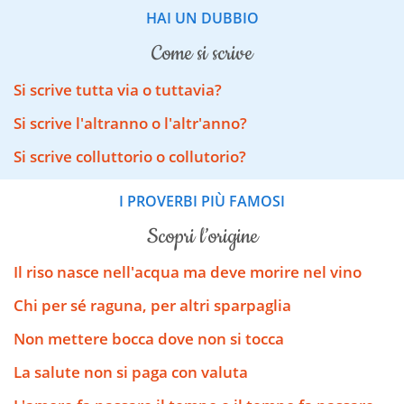
HAI UN DUBBIO
come si scrive
Si scrive tutta via o tuttavia?
Si scrive l'altranno o l'altr'anno?
Si scrive colluttorio o collutorio?
I PROVERBI PIÙ FAMOSI
scopri l’origine
Il riso nasce nell'acqua ma deve morire nel vino
Chi per sé raguna, per altri sparpaglia
Non mettere bocca dove non si tocca
La salute non si paga con valuta