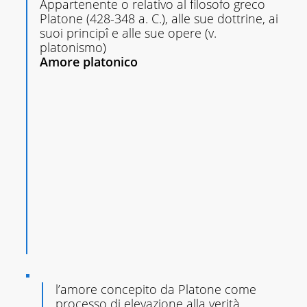
Appartenente o relativo al filosofo greco
Platone (428-348 a. C.), alle sue dottrine, ai
suoi principî e alle sue opere (v.
platonismo)
Amore platonico
l’amore concepito da Platone come
processo di elevazione alla verità