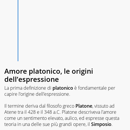
Amore platonico, le origini
dell’espressione
La prima definizione di
platonico
è fondamentale per
capire l’origine dell’espressione.
Il termine deriva dal filosofo greco
Platone
, vissuto ad
Atene tra il 428 e il 348 a.C. Platone descriveva l’amore
come un sentimento elevato, aulico, ed espresse questa
teoria in una delle sue più grandi opere, il
Simposio
.