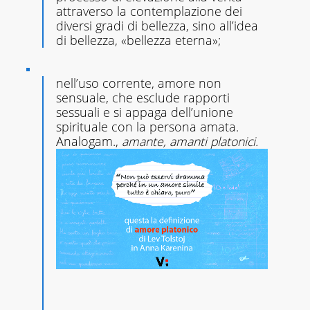
attraverso la contemplazione dei
diversi gradi di bellezza, sino all’idea
di bellezza, «bellezza eterna»;
nell’uso corrente, amore non
sensuale, che esclude rapporti
sessuali e si appaga dell’unione
spirituale con la persona amata.
Analogam.,
amante, amanti platonici.