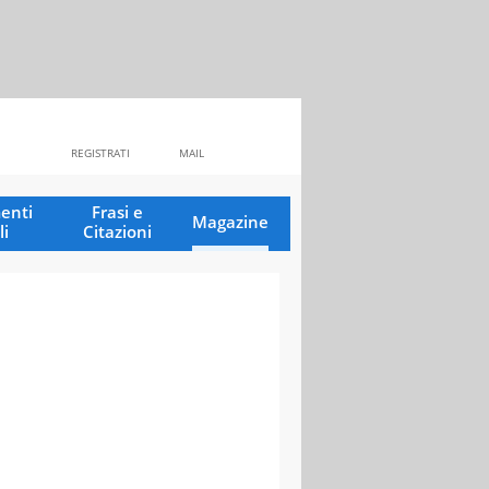
REGISTRATI
MAIL
enti
Frasi e
Magazine
li
Citazioni