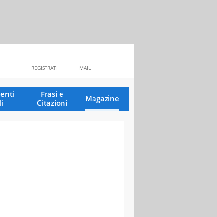
REGISTRATI
MAIL
enti
Frasi e
Magazine
li
Citazioni