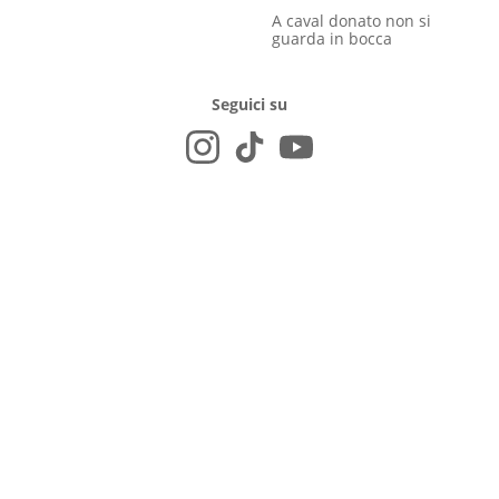
A caval donato non si
guarda in bocca
Seguici su