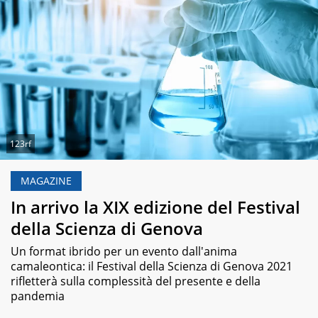
123rf
MAGAZINE
In arrivo la XIX edizione del Festival
della Scienza di Genova
Un format ibrido per un evento dall'anima
camaleontica: il Festival della Scienza di Genova 2021
rifletterà sulla complessità del presente e della
pandemia