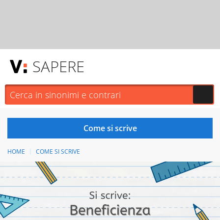
SAPERE
HOME
COME SI SCRIVE