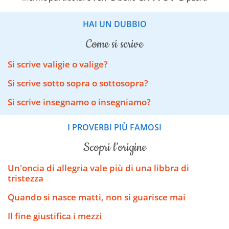
HAI UN DUBBIO
come si scrive
Si scrive valigie o valige?
Si scrive sotto sopra o sottosopra?
Si scrive insegnamo o insegniamo?
I PROVERBI PIÙ FAMOSI
scopri l’origine
Un'oncia di allegria vale più di una libbra di
tristezza
Quando si nasce matti, non si guarisce mai
Il fine giustifica i mezzi