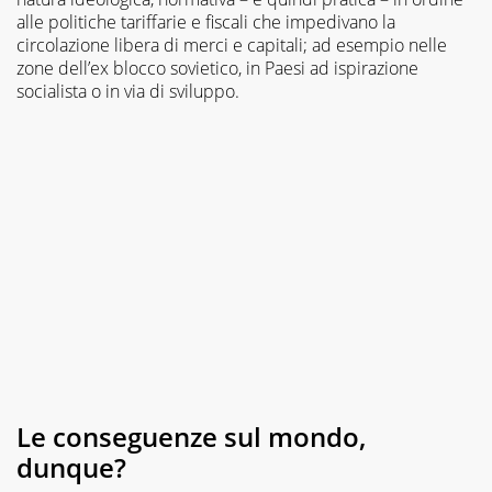
alle politiche tariffarie e fiscali che impedivano la
circolazione libera di merci e capitali; ad esempio nelle
zone dell’ex blocco sovietico, in Paesi ad ispirazione
socialista o in via di sviluppo.
Le conseguenze sul mondo,
dunque?