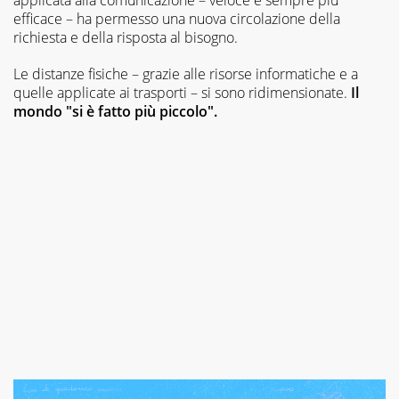
efficace – ha permesso una nuova circolazione della
richiesta e della risposta al bisogno.
Le distanze fisiche – grazie alle risorse informatiche e a
quelle applicate ai trasporti – si sono ridimensionate.
Il
mondo "si è fatto più piccolo".