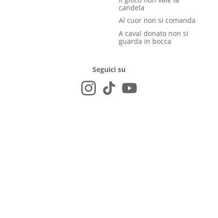
candela
Al cuor non si comanda
A caval donato non si
guarda in bocca
Seguici su