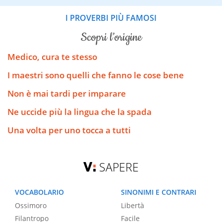
I PROVERBI PIÙ FAMOSI
scopri l’origine
Medico, cura te stesso
I maestri sono quelli che fanno le cose bene
Non è mai tardi per imparare
Ne uccide più la lingua che la spada
Una volta per uno tocca a tutti
SAPERE
VOCABOLARIO
SINONIMI E CONTRARI
Ossimoro
Libertà
Filantropo
Facile