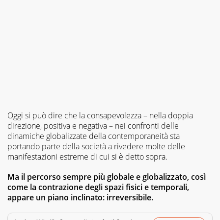
Oggi si può dire che la consapevolezza – nella doppia
direzione, positiva e negativa – nei confronti delle
dinamiche globalizzate della contemporaneità sta
portando parte della società a rivedere molte delle
manifestazioni estreme di cui si è detto sopra.
Ma il percorso sempre più globale e globalizzato, così
come la contrazione degli spazi fisici e temporali,
appare un piano inclinato: irreversibile.