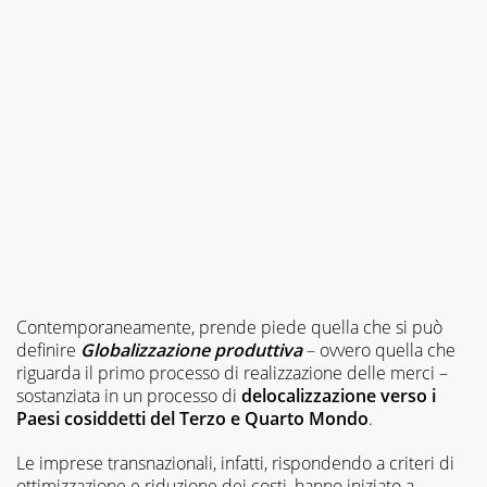
Contemporaneamente, prende piede quella che si può
definire
Globalizzazione produttiva
– ovvero quella che
riguarda il primo processo di realizzazione delle merci –
sostanziata in un processo di
delocalizzazione verso i
Paesi cosiddetti del Terzo e Quarto Mondo
.
Le imprese transnazionali, infatti, rispondendo a criteri di
ottimizzazione e riduzione dei costi, hanno iniziato a