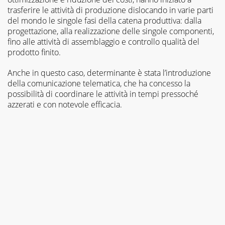
trasferire le attività di produzione dislocando in varie parti
del mondo le singole fasi della catena produttiva: dalla
progettazione, alla realizzazione delle singole componenti,
fino alle attività di assemblaggio e controllo qualità del
prodotto finito.
Anche in questo caso, determinante è stata l’introduzione
della comunicazione telematica, che ha concesso la
possibilità di coordinare le attività in tempi pressoché
azzerati e con notevole efficacia.