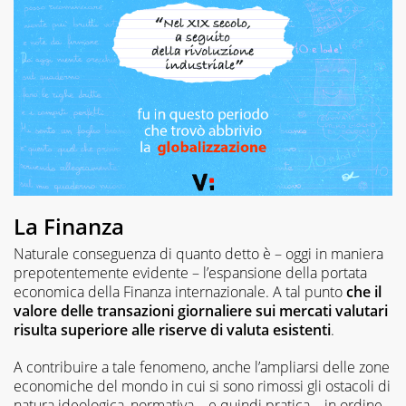
La Finanza
Naturale conseguenza di quanto detto è – oggi in maniera
prepotentemente evidente – l’espansione della portata
economica della Finanza internazionale. A tal punto
che il
valore delle transazioni giornaliere sui mercati valutari
risulta superiore alle riserve di valuta esistenti
.
A contribuire a tale fenomeno, anche l’ampliarsi delle zone
economiche del mondo in cui si sono rimossi gli ostacoli di
natura ideologica, normativa – e quindi pratica – in ordine