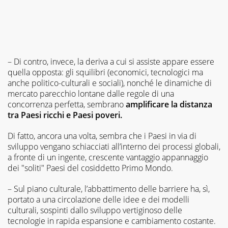
– Di contro, invece, la deriva a cui si assiste appare essere
quella opposta: gli squilibri (economici, tecnologici ma
anche politico-culturali e sociali), nonché le dinamiche di
mercato parecchio lontane dalle regole di una
concorrenza perfetta, sembrano
amplificare la distanza
tra Paesi ricchi e Paesi poveri.
Di fatto, ancora una volta, sembra che i Paesi in via di
sviluppo vengano schiacciati all’interno dei processi globali,
a fronte di un ingente, crescente vantaggio appannaggio
dei "soliti" Paesi del cosiddetto Primo Mondo.
– Sul piano culturale, l’abbattimento delle barriere ha, sì,
portato a una circolazione delle idee e dei modelli
culturali, sospinti dallo sviluppo vertiginoso delle
tecnologie in rapida espansione e cambiamento costante.