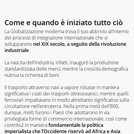
Come e quando è iniziato tutto ciò
La Globalizzazione moderna trova il suo abbrivio all’interno
dei processi di integrazione internazionale che si
svilupparono
nel XIX secolo, a seguito della rivoluzione
industriale
.
La nascita dell’industria, infatti, inaugurò la produzione
standardizzata delle merci, mentre la crescita demografica
nutriva la richiesta di beni.
Il trasporto attraverso navi a vapore ridusse in maniera
significativa i costi dei trasporti oltreoceanici, mentre quelli
ferroviari impattavano in modo altrettanto significativo sulla
circolazione nell’entroterra. Nella prima metà dell’800,
dunque, molti furono i Paesi che adottarono in via
privilegiata forme di commercio internazionale, così come
contribuì in maniera
fondamentale la politica
imperialista che l’Occidente riservò ad Africa e Asia
.