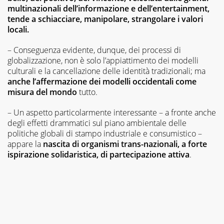
multinazionali dell’informazione e dell’entertainment,
tende a schiacciare, manipolare, strangolare i valori
locali.
– Conseguenza evidente, dunque, dei processi di
globalizzazione, non è solo l’appiattimento dei modelli
culturali e la cancellazione delle identità tradizionali; ma
anche l’affermazione dei modelli occidentali come
misura del mondo
tutto.
– Un aspetto particolarmente interessante – a fronte anche
degli effetti drammatici sul piano ambientale delle
politiche globali di stampo industriale e consumistico –
appare la
nascita di organismi trans-nazionali, a forte
ispirazione solidaristica, di partecipazione attiva
.