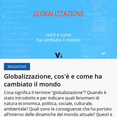
MAGAZINE
Globalizzazione, cos'è e come ha
cambiato il mondo
Cosa significa il termine “globalizzazione”? Quando è
stato introdotto e per indicare quali fenomeni di
natura economica, politica, sociale, culturale,
ambientale? Quali sono le conseguenze che ha portato
all’interno delle dinamiche del mondo attuale? Questi e