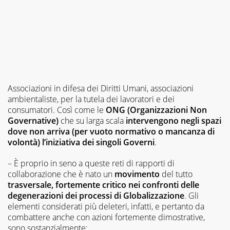
Associazioni in difesa dei Diritti Umani, associazioni
ambientaliste, per la tutela dei lavoratori e dei
consumatori. Così come le
ONG (Organizzazioni Non
Governative)
che su larga scala
intervengono negli spazi
dove non arriva (per vuoto normativo o mancanza di
volontà) l’iniziativa dei singoli Governi
.
– È proprio in seno a queste reti di rapporti di
collaborazione che è nato un
movimento
del tutto
trasversale, fortemente critico nei confronti delle
degenerazioni dei processi di Globalizzazione
. Gli
elementi considerati più deleteri, infatti, e pertanto da
combattere anche con azioni fortemente dimostrative,
sono sostanzialmente: