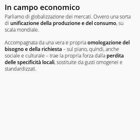
In campo economico
Parliamo di globalizzazione dei mercati. Ovvero una sorta
di
unificazione della produzione e del consumo
, su
scala mondiale.
Accompagnata da una vera e propria
omologazione del
bisogno e della richiesta
– sul piano, quindi, anche
sociale e culturale – trae la propria forza dalla
perdita
delle specificità locali
, sostituite da gusti omogenei e
standardizzati.