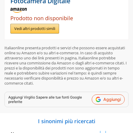
Fotocamera Digitale
Prodotto non disponibile
Vedi altri prodotti simili
Italiaonline presenta prodotti e servizi che possono essere acquistati
online su Amazon e/o su altri e-commerce. In caso di acquisto
attraverso uno dei link presenti in pagina, Italiaonline potrebbe
ricevere una commissione da Amazon o dagli altri e-commerce citati. I
prezzi e la disponibilità dei prodotti non sono aggiornati in tempo
reale e potrebbero subire variazioni nel tempo: è quindi sempre
necessario verificare disponibilità e prezzo su Amazon e/o su altri e-
commerce citati.
Aggiungi
Virgilio Sapere
alle tue fonti Google
Aggiungi
preferite
I sinonimi più ricercati