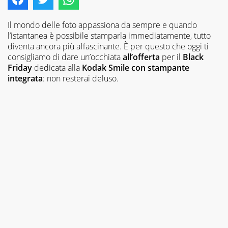
Il mondo delle foto appassiona da sempre e quando
l’istantanea è possibile stamparla immediatamente, tutto
diventa ancora più affascinante. È per questo che oggi ti
consigliamo di dare un’occhiata
all’offerta
per il
Black
Friday
dedicata alla
Kodak Smile
con stampante
integrata
: non resterai deluso.