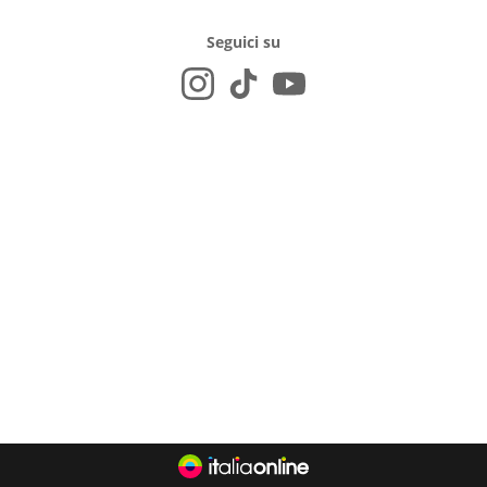
Seguici su