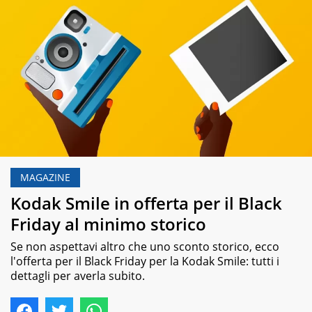
MAGAZINE
Kodak Smile in offerta per il Black
Friday al minimo storico
Se non aspettavi altro che uno sconto storico, ecco
l'offerta per il Black Friday per la Kodak Smile: tutti i
dettagli per averla subito.