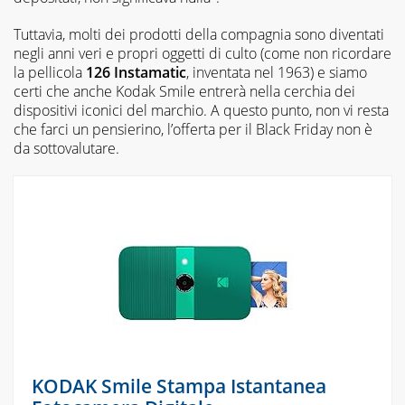
Tuttavia, molti dei prodotti della compagnia sono diventati
negli anni veri e propri oggetti di culto (come non ricordare
la pellicola
126 Instamatic
, inventata nel 1963) e siamo
certi che anche Kodak Smile entrerà nella cerchia dei
dispositivi iconici del marchio. A questo punto, non vi resta
che farci un pensierino, l’offerta per il Black Friday non è
da sottovalutare.
KODAK Smile Stampa Istantanea