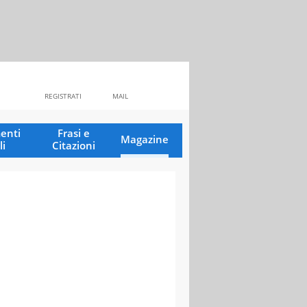
REGISTRATI
MAIL
enti
Frasi e
Magazine
li
Citazioni