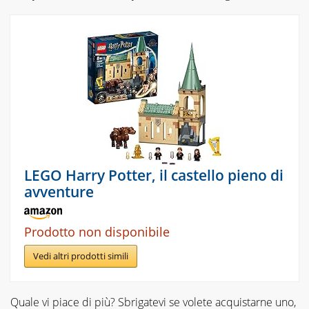
LEGO Harry Potter, il castello pieno di
avventure
Prodotto non disponibile
Vedi altri prodotti simili
Quale vi piace di più? Sbrigatevi se volete acquistarne uno,