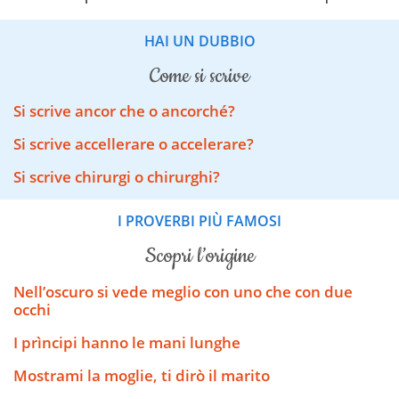
HAI UN DUBBIO
come si scrive
Si scrive ancor che o ancorché?
Si scrive accellerare o accelerare?
Si scrive chirurgi o chirurghi?
I PROVERBI PIÙ FAMOSI
scopri l’origine
Nell’oscuro si vede meglio con uno che con due
occhi
I prìncipi hanno le mani lunghe
Mostrami la moglie, ti dirò il marito