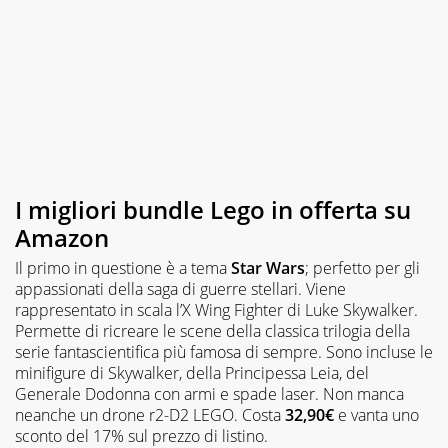
I migliori bundle Lego in offerta su
Amazon
Il primo in questione è a tema
Star Wars
; perfetto per gli
appassionati della saga di guerre stellari. Viene
rappresentato in scala l’X Wing Fighter di Luke Skywalker.
Permette di ricreare le scene della classica trilogia della
serie fantascientifica più famosa di sempre. Sono incluse le
minifigure di Skywalker, della Principessa Leia, del
Generale Dodonna con armi e spade laser. Non manca
neanche un drone r2-D2 LEGO. Costa
32,90€
e vanta uno
sconto del 17% sul prezzo di listino.