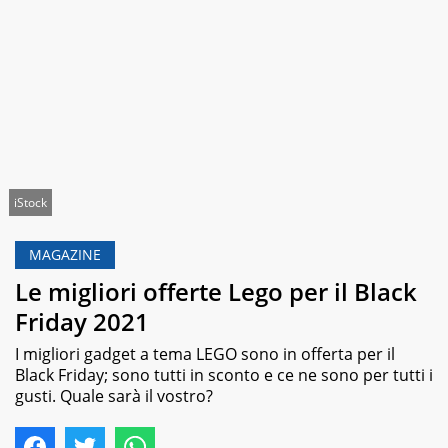
iStock
MAGAZINE
Le migliori offerte Lego per il Black
Friday 2021
I migliori gadget a tema LEGO sono in offerta per il
Black Friday; sono tutti in sconto e ce ne sono per tutti i
gusti. Quale sarà il vostro?