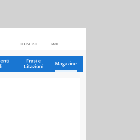
REGISTRATI
MAIL
enti
Frasi e
Magazine
li
Citazioni