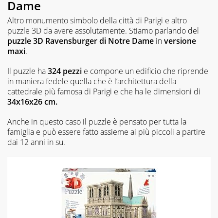
Dame
Altro monumento simbolo della città di Parigi e altro
puzzle 3D da avere assolutamente. Stiamo parlando del
puzzle 3D Ravensburger di Notre Dame
in
versione
maxi
.
Il puzzle ha
324 pezzi
e compone un edificio che riprende
in maniera fedele quella che è l’architettura della
cattedrale più famosa di Parigi e che ha le dimensioni di
34x16x26 cm.
Anche in questo caso il puzzle è pensato per tutta la
famiglia e può essere fatto assieme ai più piccoli a partire
dai 12 anni in su.