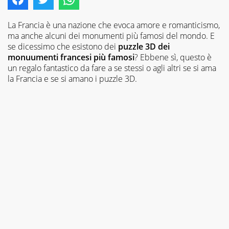
La Francia è una nazione che evoca amore e romanticismo,
ma anche alcuni dei monumenti più famosi del mondo. E
se dicessimo che esistono dei
puzzle 3D dei
monuumenti francesi più famosi
? Ebbene sì, questo è
un regalo fantastico da fare a se stessi o agli altri se si ama
la Francia e se si amano i puzzle 3D.