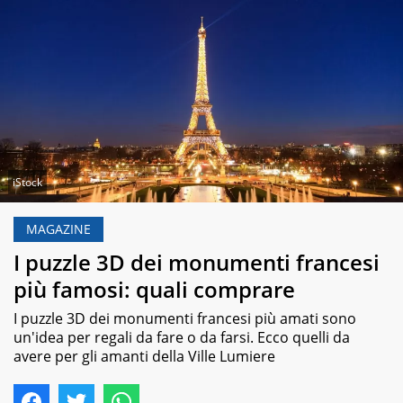
iStock
MAGAZINE
I puzzle 3D dei monumenti francesi
più famosi: quali comprare
I puzzle 3D dei monumenti francesi più amati sono
un'idea per regali da fare o da farsi. Ecco quelli da
avere per gli amanti della Ville Lumiere