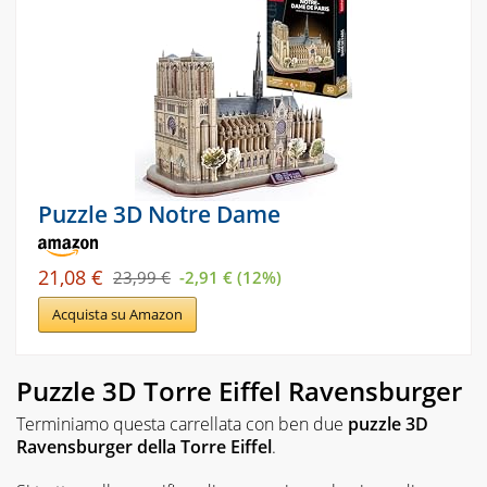
Puzzle 3D Notre Dame
21,08 €
23,99 €
-2,91 € (12%)
Acquista su Amazon
Puzzle 3D Torre Eiffel Ravensburger
Terminiamo questa carrellata con ben due
puzzle 3D
Ravensburger della Torre Eiffel
.