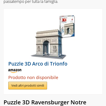
passatempo per tutta la famiglia.
Puzzle 3D Arco di Trionfo
Prodotto non disponibile
Vedi altri prodotti simili
Puzzle 3D Ravensburger Notre