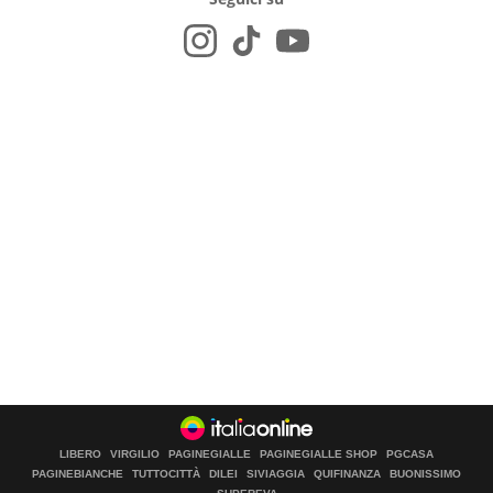
LIBERO
VIRGILIO
PAGINEGIALLE
PAGINEGIALLE SHOP
PGCASA
PAGINEBIANCHE
TUTTOCITTÀ
DILEI
SIVIAGGIA
QUIFINANZA
BUONISSIMO