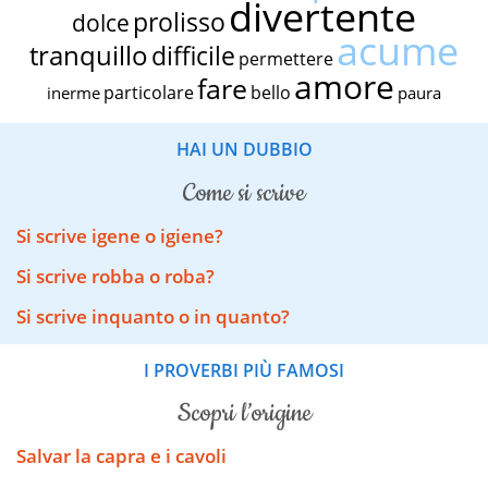
divertente
prolisso
dolce
acume
tranquillo
difficile
permettere
amore
fare
particolare
bello
inerme
paura
HAI UN DUBBIO
come si scrive
Si scrive igene o igiene?
Si scrive robba o roba?
Si scrive inquanto o in quanto?
I PROVERBI PIÙ FAMOSI
scopri l’origine
Salvar la capra e i cavoli