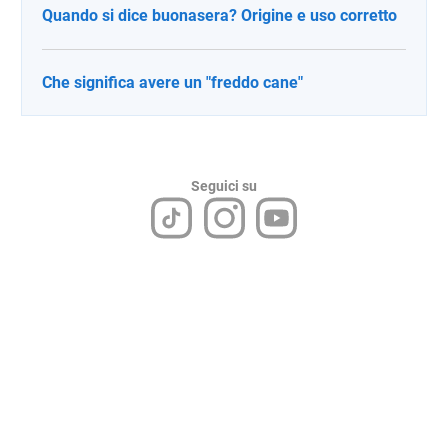
Quando si dice buonasera? Origine e uso corretto
Che significa avere un "freddo cane"
Seguici su