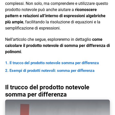
complessi. Non solo, ma comprendere e utilizzare questo
prodotto notevole può anche aiutare a
riconoscere
pattern e relazioni all’interno di espressioni algebriche
più ampie
, facilitando la risoluzione di equazioni e la
semplificazione di espressioni.
Nell’articolo che segue, esploreremo in dettaglio
come
calcolare il prodotto notevole di somma per differenza di
polinomi
.
Il trucco del prodotto notevole somma per differenza
Esempi di prodotti notevoli: somma per differenza
Il trucco del prodotto notevole
somma per differenza