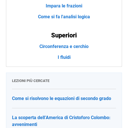
Impara le frazioni
Come si fa l'analisi logica
Superiori
Circonferenza e cerchio
I fluidi
LEZIONI PIÙ CERCATE
Come si risolvono le equazioni di secondo grado
La scoperta dell’America di Cristoforo Colombo:
avvenimenti