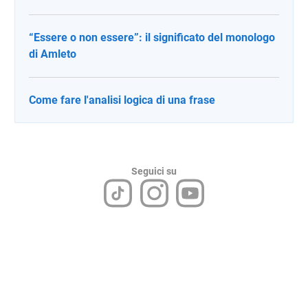
“Essere o non essere”: il significato del monologo
di Amleto
Come fare l'analisi logica di una frase
Seguici su