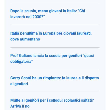
Dopo la scuola, meno giovani in Italia: "Chi
lavorerà nel 2030?”
Italia penultima in Europa per giovani laureati:
dove aumentano
Prof Galiano lancia la scuola per genitori "quasi
obbligatoria"
Gerry Scotti ha un rimpianto: la laurea e il dispetto
ai genitori
Multe ai genitori per i colloqui scolastici saltati?
Arriva il no