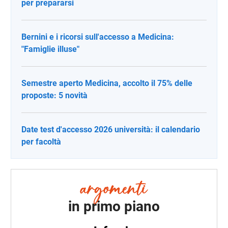
per prepararsi
Bernini e i ricorsi sull'accesso a Medicina:
"Famiglie illuse"
Semestre aperto Medicina, accolto il 75% delle
proposte: 5 novità
Date test d'accesso 2026 università: il calendario
per facoltà
in primo piano