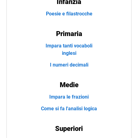
Infanzia
Poesie e filastrocche
Primaria
Impara tanti vocaboli
inglesi
I numeri decimali
Medie
Impara le frazioni
Come si fa l'analisi logica
Superiori