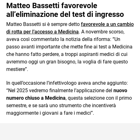
Matteo Bassetti favorevole
all’eliminazione del test di ingresso
Matteo Bassetti si è sempre detto
favorevole a un cambio
di rotta per l’accesso a Medicina
. A novembre scorso,
aveva così commentato la notizia della riforma: “Un
passo avanti importante che mette fine ai test a Medicina
che hanno fatto perdere, a troppi aspiranti medici di cui
avremmo oggi un gran bisogno, la voglia di fare questo
mestiere”.
In quell’occasione l’infettivologo aveva anche aggiunto:
“Nel 2025 vedremo finalmente l’applicazione del
nuovo
numero chiuso a Medicina
, questa selezione con il primo
semestre, e se sarà uno strumento che incentiverà
maggiormente i giovani a fare i medici”.