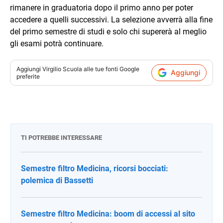
rimanere in graduatoria dopo il primo anno per poter
accedere a quelli successivi. La selezione avverrà alla fine
del primo semestre di studi e solo chi supererà al meglio
gli esami potrà continuare.
Aggiungi
Virgilio Scuola
alle tue fonti Google
Aggiungi
preferite
TI POTREBBE INTERESSARE
Semestre filtro Medicina, ricorsi bocciati:
polemica di Bassetti
Semestre filtro Medicina: boom di accessi al sito