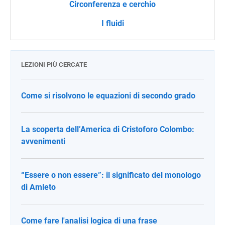
Circonferenza e cerchio
I fluidi
LEZIONI PIÙ CERCATE
Come si risolvono le equazioni di secondo grado
La scoperta dell’America di Cristoforo Colombo:
avvenimenti
“Essere o non essere”: il significato del monologo
di Amleto
Come fare l'analisi logica di una frase