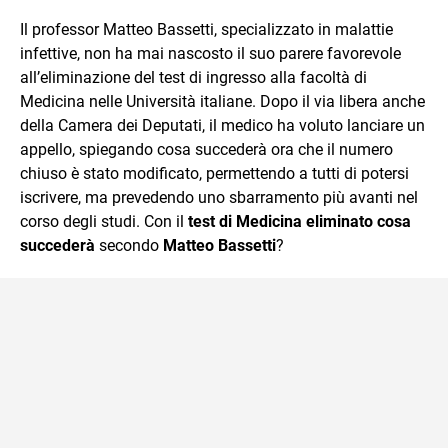
sul mondo scolastico.
Il professor Matteo Bassetti, specializzato in malattie
infettive, non ha mai nascosto il suo parere favorevole
all’eliminazione del test di ingresso alla facoltà di
Medicina nelle Università italiane. Dopo il via libera anche
della Camera dei Deputati, il medico ha voluto lanciare un
appello, spiegando cosa succederà ora che il numero
chiuso è stato modificato, permettendo a tutti di potersi
iscrivere, ma prevedendo uno sbarramento più avanti nel
corso degli studi. Con il
test di Medicina eliminato
cosa
succederà
secondo
Matteo Bassetti
?