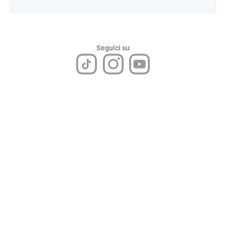
Seguici su