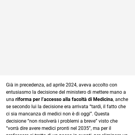
Già in precedenza, ad aprile 2024, aveva accolto con
entusiasmo la decisione del ministero di mettere mano a
una
riforma per l’accesso alla facoltà di Medicina
, anche
se secondo lui la decisione era arrivata “tardi, il fatto che
ci sia mancanza di medici non è di oggi”. Questa
decisione “non risolverà i problemi a breve” visto che
“vorrà dire avere medici pronti nel 2035”, ma per il