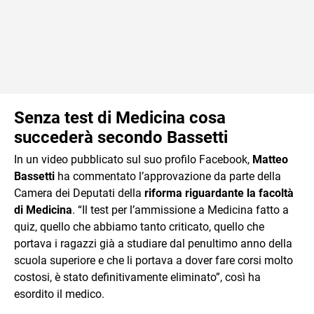
Senza test di Medicina cosa
succederà secondo Bassetti
In un video pubblicato sul suo profilo Facebook,
Matteo
Bassetti
ha commentato l’approvazione da parte della
Camera dei Deputati della
riforma riguardante la facoltà
di Medicina
. “Il test per l’ammissione a Medicina fatto a
quiz, quello che abbiamo tanto criticato, quello che
portava i ragazzi già a studiare dal penultimo anno della
scuola superiore e che li portava a dover fare corsi molto
costosi, è stato definitivamente eliminato”, così ha
esordito il medico.