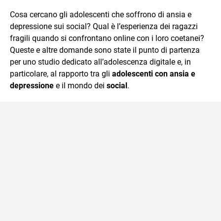
sul mondo scolastico.
Cosa cercano gli adolescenti che soffrono di ansia e
depressione sui social? Qual è l’esperienza dei ragazzi
fragili quando si confrontano online con i loro coetanei?
Queste e altre domande sono state il punto di partenza
per uno studio dedicato all’adolescenza digitale e, in
particolare, al rapporto tra gli
adolescenti con ansia e
depressione
e il mondo dei
social
.