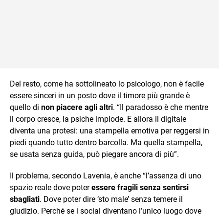
Del resto, come ha sottolineato lo psicologo, non è facile
essere sinceri in un posto dove il timore più grande è
quello di
non piacere agli altri
. “Il paradosso è che mentre
il corpo cresce, la psiche implode. E allora il digitale
diventa una protesi: una stampella emotiva per reggersi in
piedi quando tutto dentro barcolla. Ma quella stampella,
se usata senza guida, può piegare ancora di più”.
Il problema, secondo Lavenia, è anche “l’assenza di uno
spazio reale dove poter
essere fragili senza sentirsi
sbagliati
. Dove poter dire ‘sto male’ senza temere il
giudizio. Perché se i social diventano l’unico luogo dove