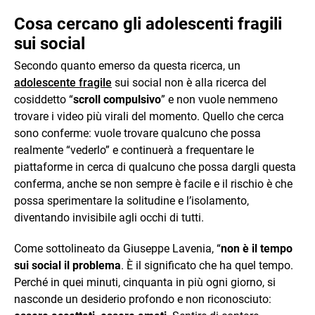
Cosa cercano gli adolescenti fragili
sui social
Secondo quanto emerso da questa ricerca, un
adolescente fragile
sui social non è alla ricerca del
cosiddetto “
scroll compulsivo
” e non vuole nemmeno
trovare i video più virali del momento. Quello che cerca
sono conferme: vuole trovare qualcuno che possa
realmente “vederlo” e continuerà a frequentare le
piattaforme in cerca di qualcuno che possa dargli questa
conferma, anche se non sempre è facile e il rischio è che
possa sperimentare la solitudine e l’isolamento,
diventando invisibile agli occhi di tutti.
Come sottolineato da Giuseppe Lavenia, “
non è il tempo
sui social il problema
. È il significato che ha quel tempo.
Perché in quei minuti, cinquanta in più ogni giorno, si
nasconde un desiderio profondo e non riconosciuto: