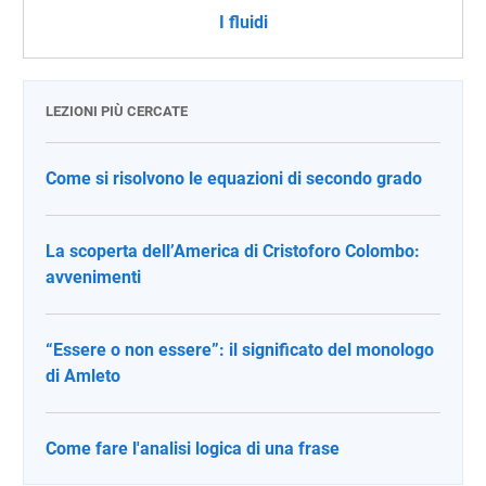
I fluidi
LEZIONI PIÙ CERCATE
Come si risolvono le equazioni di secondo grado
La scoperta dell’America di Cristoforo Colombo:
avvenimenti
“Essere o non essere”: il significato del monologo
di Amleto
Come fare l'analisi logica di una frase