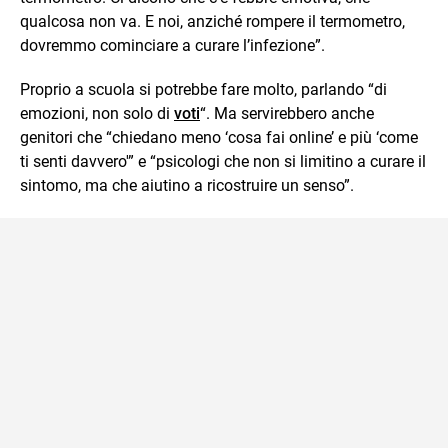
qualcosa non va. E noi, anziché rompere il termometro,
dovremmo cominciare a curare l’infezione”.
Proprio a scuola si potrebbe fare molto, parlando “di
emozioni, non solo di
voti
“. Ma servirebbero anche
genitori che “chiedano meno ‘cosa fai online’ e più ‘come
ti senti davvero'” e “psicologi che non si limitino a curare il
sintomo, ma che aiutino a ricostruire un senso”.