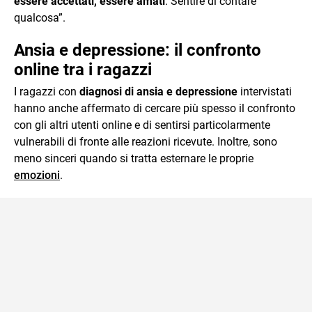
essere accettati, essere amati
. Sentire di contare
qualcosa”.
Ansia e depressione: il confronto
online tra i ragazzi
I ragazzi con
diagnosi di ansia e depressione
intervistati
hanno anche affermato di cercare più spesso il confronto
con gli altri utenti online e di sentirsi particolarmente
vulnerabili di fronte alle reazioni ricevute. Inoltre, sono
meno sinceri quando si tratta esternare le proprie
emozioni
.