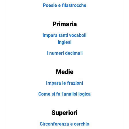
Poesie e filastrocche
Primaria
Impara tanti vocaboli
inglesi
I numeri decimali
Medie
Impara le frazioni
Come si fa l'analisi logica
Superiori
Circonferenza e cerchio