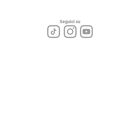
Seguici su