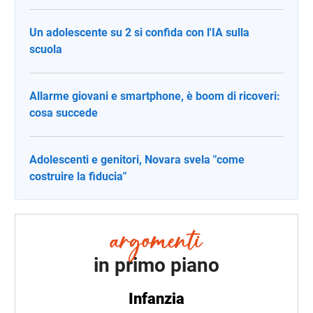
Un adolescente su 2 si confida con l'IA sulla
scuola
Allarme giovani e smartphone, è boom di ricoveri:
cosa succede
Adolescenti e genitori, Novara svela "come
costruire la fiducia"
in primo piano
Infanzia