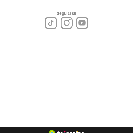
Seguici su