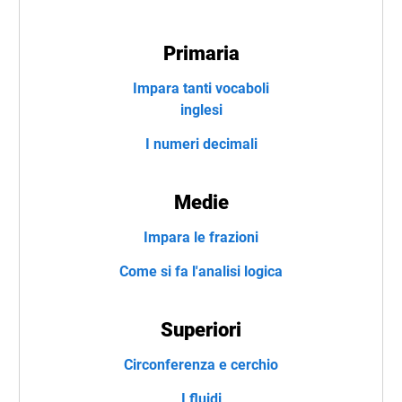
Primaria
Impara tanti vocaboli
inglesi
I numeri decimali
Medie
Impara le frazioni
Come si fa l'analisi logica
Superiori
Circonferenza e cerchio
I fluidi