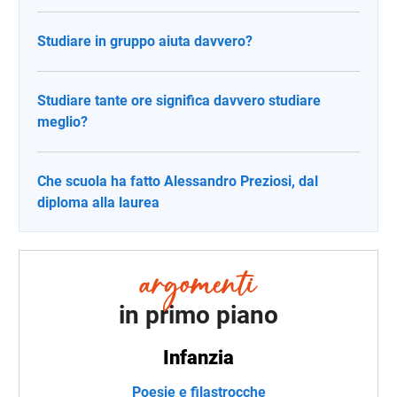
Studiare in gruppo aiuta davvero?
Studiare tante ore significa davvero studiare
meglio?
Che scuola ha fatto Alessandro Preziosi, dal
diploma alla laurea
in primo piano
Infanzia
Poesie e filastrocche