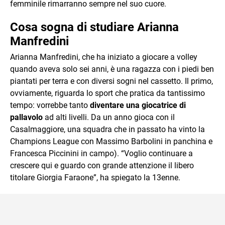
femminile rimarranno sempre nel suo cuore.
Cosa sogna di studiare Arianna
Manfredini
Arianna Manfredini, che ha iniziato a giocare a volley
quando aveva solo sei anni, è una ragazza con i piedi ben
piantati per terra e con diversi sogni nel cassetto. Il primo,
ovviamente, riguarda lo sport che pratica da tantissimo
tempo: vorrebbe tanto
diventare una giocatrice di
pallavolo
ad alti livelli. Da un anno gioca con il
Casalmaggiore, una squadra che in passato ha vinto la
Champions League con Massimo Barbolini in panchina e
Francesca Piccinini in campo). “Voglio continuare a
crescere qui e guardo con grande attenzione il libero
titolare Giorgia Faraone”, ha spiegato la 13enne.