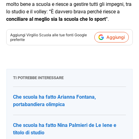
molto bene a scuola e riesce a gestire tutti gli impegni, tra
lo studio e il volley: “È davvero brava perché riesce a
conciliare al meglio sia la scuola che lo sport
“.
Aggiungi
Virgilio Scuola
alle tue fonti Google
Aggiungi
preferite
TI POTREBBE INTERESSARE
Che scuola ha fatto Arianna Fontana,
portabandiera olimpica
Che scuola ha fatto Nina Palmieri de Le Iene e
titolo di studio