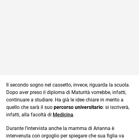
Il secondo sogno nel cassetto, invece, riguarda la scuola.
Dopo aver preso il diploma di Maturità vorrebbe, infatti,
continuare a studiare. Ha già le idee chiare in merito a
quello che sarà il suo
percorso universitario
: si iscriverà,
infatti, alla facoltà di
Medicina
.
Durante l’intervista anche la mamma di Arianna è
intervenuta con orgoglio per spiegare che sua figlia va