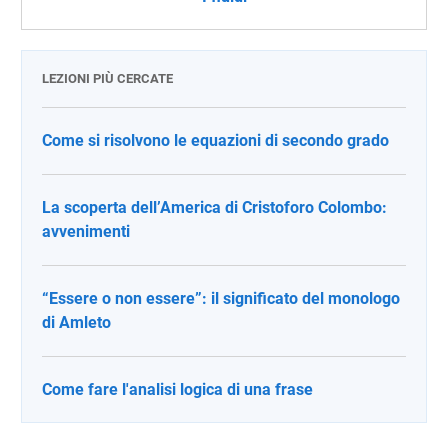
LEZIONI PIÙ CERCATE
Come si risolvono le equazioni di secondo grado
La scoperta dell’America di Cristoforo Colombo:
avvenimenti
“Essere o non essere”: il significato del monologo
di Amleto
Come fare l'analisi logica di una frase