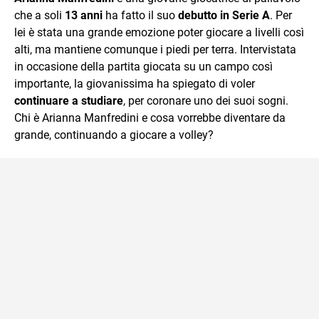
che a soli
13 anni
ha fatto il suo
debutto in Serie A
. Per
lei è stata una grande emozione poter giocare a livelli così
alti, ma mantiene comunque i piedi per terra. Intervistata
in occasione della partita giocata su un campo così
importante, la giovanissima ha spiegato di voler
continuare a studiare
, per coronare uno dei suoi sogni.
Chi è Arianna Manfredini e cosa vorrebbe diventare da
grande, continuando a giocare a volley?