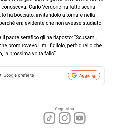
n conosceva. Carlo Verdone ha fatto scena
 lo ha bocciato, invitandolo a tornare nella
perché era evidente che non avesse studiato.
 il padre serafico gli ha risposto: “Scusami,
e promuovevo il mi’ figliolo, però quello che
o, la prossima volta fallo”.
ti Google preferite
Aggiungi
Seguici su