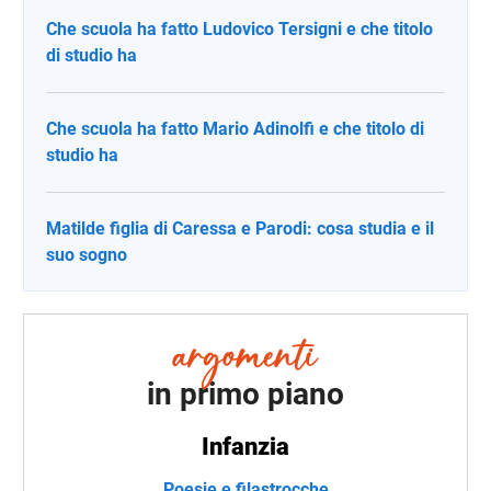
Che scuola ha fatto Ludovico Tersigni e che titolo
di studio ha
Che scuola ha fatto Mario Adinolfi e che titolo di
studio ha
Matilde figlia di Caressa e Parodi: cosa studia e il
suo sogno
in primo piano
Infanzia
Poesie e filastrocche