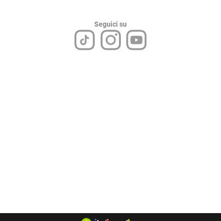
Seguici su