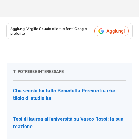
Aggiungi
Virgilio Scuola
alle tue fonti Google
Aggiungi
preferite
TI POTREBBE INTERESSARE
Che scuola ha fatto Benedetta Porcaroli e che
titolo di studio ha
Tesi di laurea all'università su Vasco Rossi: la sua
reazione