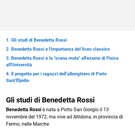
Gli studi di Benedetta Rossi
Benedetta Rossi e l'importanza del liceo classico
Benedetta Rossi e la "scena muta" all'esame di Fisica
all'Università
Il progetto per i ragazzi dell’alberghiero di Porto
Sant’Elpidio
Gli studi di Benedetta Rossi
Benedetta Rossi
è nata a Porto San Giorgio il 13
novembre del 1972, ma vive ad Altidona, in provincia di
Fermo, nelle Marche.