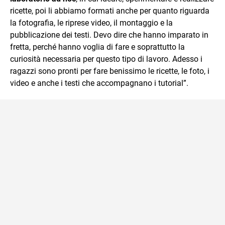
ricette, poi li abbiamo formati anche per quanto riguarda
la fotografia, le riprese video, il montaggio e la
pubblicazione dei testi. Devo dire che hanno imparato in
fretta, perché hanno voglia di fare e soprattutto la
curiosità necessaria per questo tipo di lavoro. Adesso i
ragazzi sono pronti per fare benissimo le ricette, le foto, i
video e anche i testi che accompagnano i tutorial”.