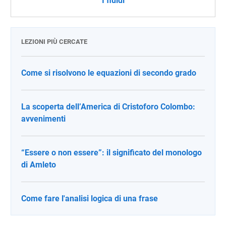
I fluidi
LEZIONI PIÙ CERCATE
Come si risolvono le equazioni di secondo grado
La scoperta dell’America di Cristoforo Colombo:
avvenimenti
“Essere o non essere”: il significato del monologo
di Amleto
Come fare l'analisi logica di una frase