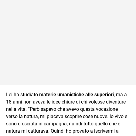
Lei ha studiato
materie umanistiche alle superiori
, ma a
18 anni non aveva le idee chiare di chi volesse diventare
nella vita. “Però sapevo che avevo questa vocazione
verso la natura, mi piaceva scoprire cose nuove. Io vivo e
sono cresciuta in campagna, quindi tutto quello che è
natura mi catturava. Quindi ho provato a iscrivermi a