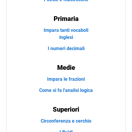
Primaria
Impara tanti vocaboli
inglesi
I numeri decimali
Medie
Impara le frazioni
Come si fa l'analisi logica
Superiori
Circonferenza e cerchio