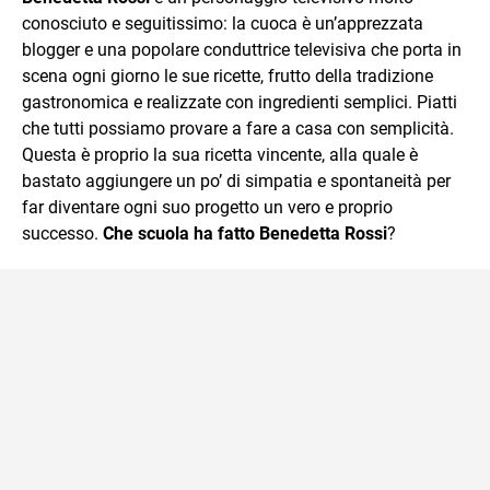
conosciuto e seguitissimo: la cuoca è un’apprezzata
blogger e una popolare conduttrice televisiva che porta in
scena ogni giorno le sue ricette, frutto della tradizione
gastronomica e realizzate con ingredienti semplici. Piatti
che tutti possiamo provare a fare a casa con semplicità.
Questa è proprio la sua ricetta vincente, alla quale è
bastato aggiungere un po’ di simpatia e spontaneità per
far diventare ogni suo progetto un vero e proprio
successo.
Che scuola ha fatto Benedetta Rossi
?