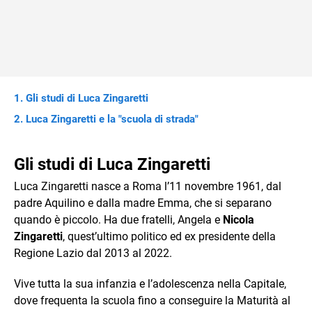
Gli studi di Luca Zingaretti
Luca Zingaretti e la "scuola di strada"
Gli studi di Luca Zingaretti
Luca Zingaretti nasce a Roma l’11 novembre 1961, dal
padre Aquilino e dalla madre Emma, che si separano
quando è piccolo. Ha due fratelli, Angela e
Nicola
Zingaretti
, quest’ultimo politico ed ex presidente della
Regione Lazio dal 2013 al 2022.
Vive tutta la sua infanzia e l’adolescenza nella Capitale,
dove frequenta la scuola fino a conseguire la Maturità al