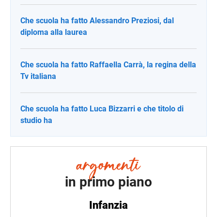
Che scuola ha fatto Alessandro Preziosi, dal
diploma alla laurea
Che scuola ha fatto Raffaella Carrà, la regina della
Tv italiana
Che scuola ha fatto Luca Bizzarri e che titolo di
studio ha
in primo piano
Infanzia