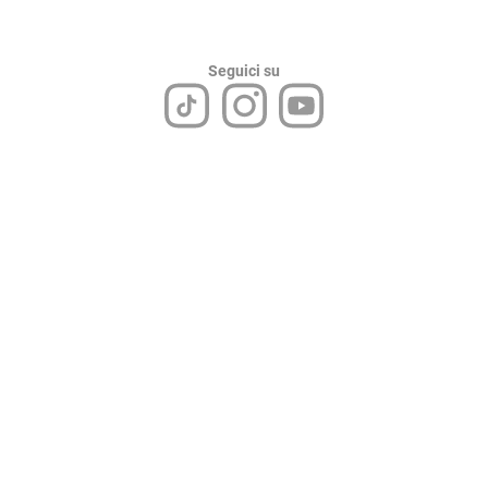
Seguici su