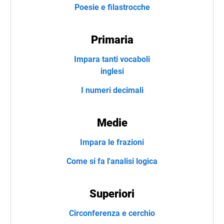
Poesie e filastrocche
Primaria
Impara tanti vocaboli
inglesi
I numeri decimali
Medie
Impara le frazioni
Come si fa l'analisi logica
Superiori
Circonferenza e cerchio