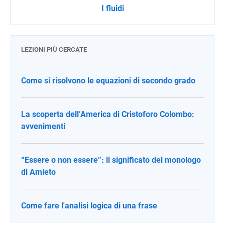
I fluidi
LEZIONI PIÙ CERCATE
Come si risolvono le equazioni di secondo grado
La scoperta dell’America di Cristoforo Colombo:
avvenimenti
“Essere o non essere”: il significato del monologo
di Amleto
Come fare l'analisi logica di una frase