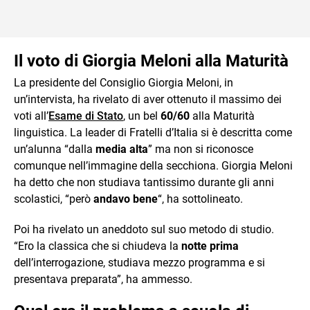
Il voto di Giorgia Meloni alla Maturità
La presidente del Consiglio Giorgia Meloni, in
un’intervista, ha rivelato di aver ottenuto il massimo dei
voti all’
Esame di Stato
, un bel
60/60
alla Maturità
linguistica. La leader di Fratelli d’Italia si è descritta come
un’alunna “dalla
media alta
” ma non si riconosce
comunque nell’immagine della secchiona. Giorgia Meloni
ha detto che non studiava tantissimo durante gli anni
scolastici, “però
andavo bene
“, ha sottolineato.
Poi ha rivelato un aneddoto sul suo metodo di studio.
“Ero la classica che si chiudeva la
notte prima
dell’interrogazione, studiava mezzo programma e si
presentava preparata”, ha ammesso.