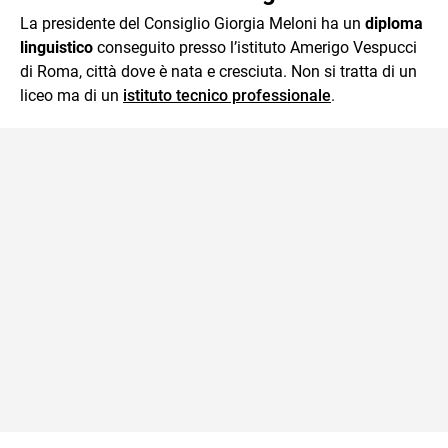
La presidente del Consiglio Giorgia Meloni ha un
diploma
linguistico
conseguito presso l’istituto Amerigo Vespucci
di Roma, città dove è nata e cresciuta. Non si tratta di un
liceo ma di un
istituto tecnico professionale
.