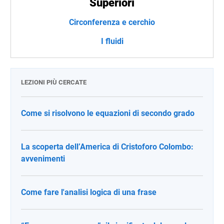
Superiori
Circonferenza e cerchio
I fluidi
LEZIONI PIÙ CERCATE
Come si risolvono le equazioni di secondo grado
La scoperta dell’America di Cristoforo Colombo:
avvenimenti
Come fare l'analisi logica di una frase