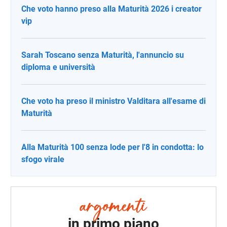
Che voto hanno preso alla Maturità 2026 i creator
vip
Sarah Toscano senza Maturità, l'annuncio su
diploma e università
Che voto ha preso il ministro Valditara all'esame di
Maturità
Alla Maturità 100 senza lode per l'8 in condotta: lo
sfogo virale
in primo piano