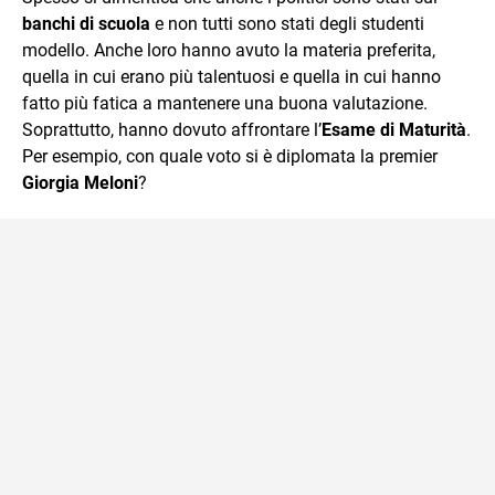
banchi di scuola
e non tutti sono stati degli studenti
modello. Anche loro hanno avuto la materia preferita,
quella in cui erano più talentuosi e quella in cui hanno
fatto più fatica a mantenere una buona valutazione.
Soprattutto, hanno dovuto affrontare l’
Esame di Maturità
.
Per esempio, con quale voto si è diplomata la premier
Giorgia Meloni
?