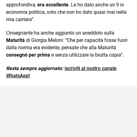
approfondiva,
era eccellente
. Le ho dato anche un 9 in
economia politica, voto che non ho dato quasi mai nella
mia carriera”.
L’insegnante ha anche aggiunto un aneddoto sulla
Maturità
di Giorgia Meloni: “Che per capacità fosse fuori
dalla norma era evidente, pensate che alla Maturità
consegnò per prima
e senza utilizzare la brutta copia”.
Resta sempre aggiornato:
iscriviti al nostro canale
WhatsApp!