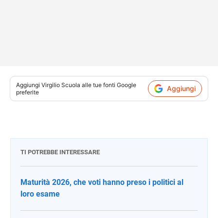
Aggiungi
Virgilio Scuola
alle tue fonti Google
Aggiungi
preferite
TI POTREBBE INTERESSARE
Maturità 2026, che voti hanno preso i politici al
loro esame