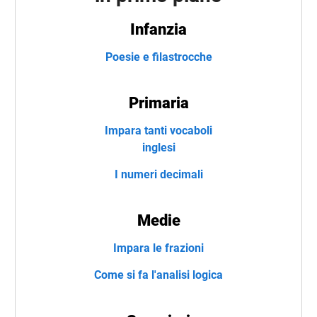
Infanzia
Poesie e filastrocche
Primaria
Impara tanti vocaboli
inglesi
I numeri decimali
Medie
Impara le frazioni
Come si fa l'analisi logica