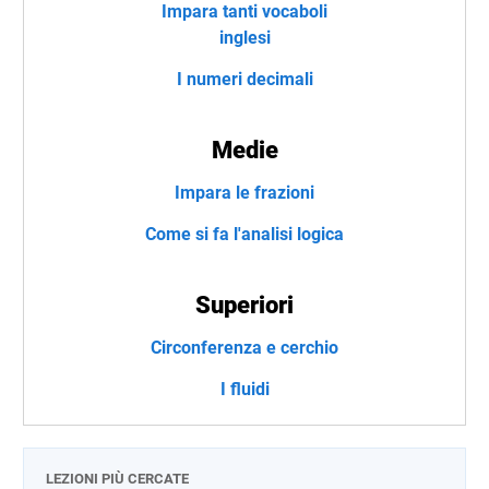
Impara tanti vocaboli
inglesi
I numeri decimali
Medie
Impara le frazioni
Come si fa l'analisi logica
Superiori
Circonferenza e cerchio
I fluidi
LEZIONI PIÙ CERCATE