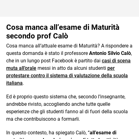
Cosa manca all’esame di Maturità
secondo prof Calò
Cosa manca all’attuale esame di Maturità? A rispondere a
questa domanda è stato il professore
Antonio Silvio Calò
,
che in un lungo post Facebook è partito dai
casi di scena
muta all’orale
messi in atto da alcuni studenti
per
protestare contro il sistema di valutazione della scuola
italiana
.
Ed è proprio questo sistema che, secondo l’insegnante,
andrebbe rivisto, accogliendo anche tutte quelle
esperienze che gli studenti fanno al di fuori della scuola
ma che contribuiscono a formarli.
In questo contesto, ha spiegato Calò, “
all’esame di