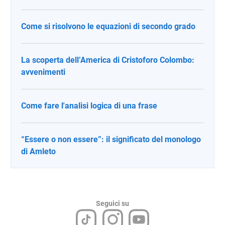
Come si risolvono le equazioni di secondo grado
La scoperta dell’America di Cristoforo Colombo:
avvenimenti
Come fare l'analisi logica di una frase
“Essere o non essere”: il significato del monologo
di Amleto
Seguici su