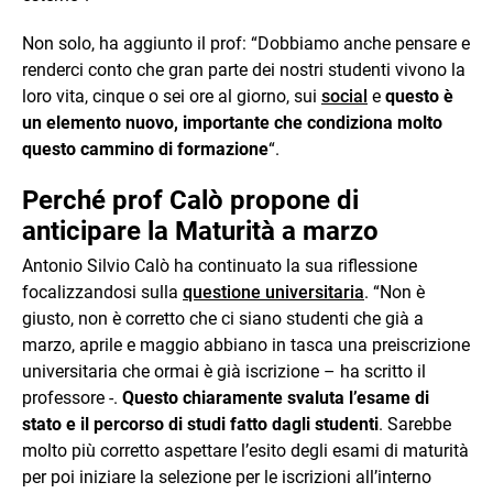
Non solo, ha aggiunto il prof: “Dobbiamo anche pensare e
renderci conto che gran parte dei nostri studenti vivono la
loro vita, cinque o sei ore al giorno, sui
social
e
questo è
un elemento nuovo, importante che condiziona molto
questo cammino di formazione
“.
Perché prof Calò propone di
anticipare la Maturità a marzo
Antonio Silvio Calò ha continuato la sua riflessione
focalizzandosi sulla
questione universitaria
. “Non è
giusto, non è corretto che ci siano studenti che già a
marzo, aprile e maggio abbiano in tasca una preiscrizione
universitaria che ormai è già iscrizione – ha scritto il
professore -.
Questo chiaramente svaluta l’esame di
stato e il percorso di studi fatto dagli studenti
. Sarebbe
molto più corretto aspettare l’esito degli esami di maturità
per poi iniziare la selezione per le iscrizioni all’interno