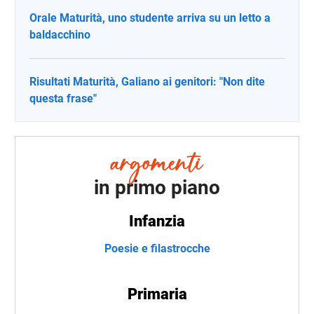
Orale Maturità, uno studente arriva su un letto a
baldacchino
Risultati Maturità, Galiano ai genitori: "Non dite
questa frase"
in primo piano
Infanzia
Poesie e filastrocche
Primaria