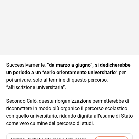
Successivamente,
“da marzo a giugno”, si dedicherebbe
un periodo a un “serio orientamento universitario”
per
poi arrivare, solo al termine di questo percorso,
“all’iscrizione universitaria”.
Secondo Calò, questa riorganizzazione permetterebbe di
riconnettere in modo più organico il percorso scolastico
con quello universitario, ridando dignità all’esame di Stato
come vero culmine del percorso di studi.