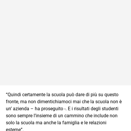
“Quindi certamente la scuola può dare di più su questo
fronte, ma non dimentichiamoci mai che la scuola non è
un’ azienda – ha proseguito -. E i risultati degli studenti
sono sempre l’insieme di un cammino che include non
solo la scuola ma anche la famiglia e le relazioni
esterne”.