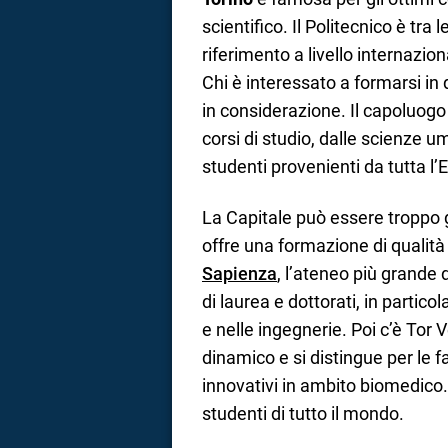
scientifico. Il Politecnico è tra
riferimento a livello internaziona
Chi è interessato a formarsi in
in considerazione. Il capoluo
corsi di studio, dalle scienze um
studenti provenienti da tutta l’
La Capitale può essere troppo 
offre una formazione di qualità
Sapienza
, l’ateneo più grande
di laurea e dottorati, in partic
e nelle ingegnerie. Poi c’è Tor
dinamico e si distingue per le f
innovativi in ambito biomedico
studenti di tutto il mondo.