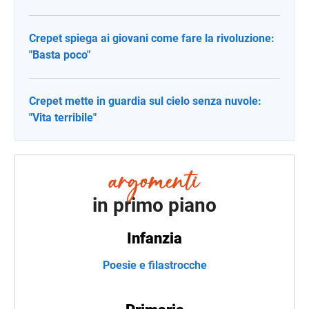
Crepet spiega ai giovani come fare la rivoluzione:
"Basta poco"
Crepet mette in guardia sul cielo senza nuvole:
"Vita terribile"
in primo piano
Infanzia
Poesie e filastrocche