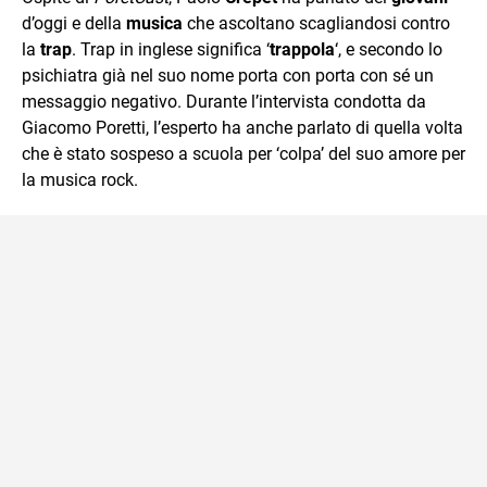
mente.
d’oggi e della
musica
che ascoltano scagliandosi contro
la
trap
. Trap in inglese significa ‘
trappola
‘, e secondo lo
psichiatra già nel suo nome porta con porta con sé un
messaggio negativo. Durante l’intervista condotta da
Giacomo Poretti, l’esperto ha anche parlato di quella volta
che è stato sospeso a scuola per ‘colpa’ del suo amore per
la musica rock.