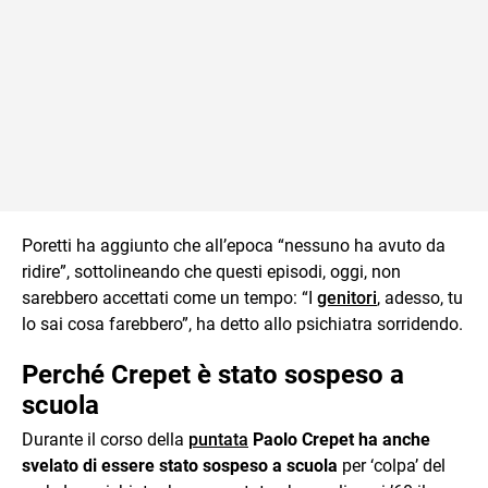
Poretti ha aggiunto che all’epoca “nessuno ha avuto da
ridire”, sottolineando che questi episodi, oggi, non
sarebbero accettati come un tempo: “I
genitori
, adesso, tu
lo sai cosa farebbero”, ha detto allo psichiatra sorridendo.
Perché Crepet è stato sospeso a
scuola
Durante il corso della
puntata
Paolo Crepet ha anche
svelato di essere stato sospeso a scuola
per ‘colpa’ del