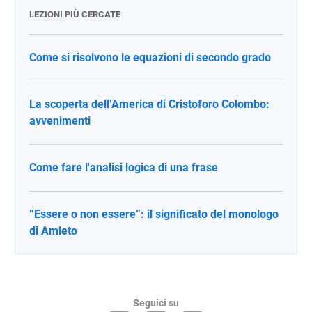
LEZIONI PIÙ CERCATE
Come si risolvono le equazioni di secondo grado
La scoperta dell’America di Cristoforo Colombo:
avvenimenti
Come fare l'analisi logica di una frase
“Essere o non essere”: il significato del monologo
di Amleto
Seguici su