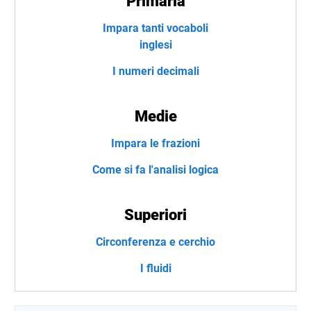
Primaria
Impara tanti vocaboli
inglesi
I numeri decimali
Medie
Impara le frazioni
Come si fa l'analisi logica
Superiori
Circonferenza e cerchio
I fluidi