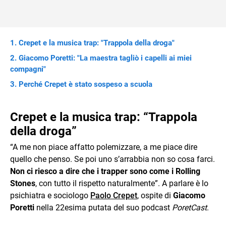
Crepet e la musica trap: "Trappola della droga"
Giacomo Poretti: "La maestra tagliò i capelli ai miei
compagni"
Perché Crepet è stato sospeso a scuola
Crepet e la musica trap: “Trappola
della droga”
“A me non piace affatto polemizzare, a me piace dire
quello che penso. Se poi uno s’arrabbia non so cosa farci.
Non ci riesco a dire che i trapper sono come i Rolling
Stones
, con tutto il rispetto naturalmente”. A parlare è lo
psichiatra e sociologo
Paolo Crepet
, ospite di
Giacomo
Poretti
nella 22esima putata del suo podcast
PoretCast
.