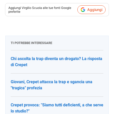
Aggiungi
Virgilio Scuola
alle tue fonti Google
Aggiungi
preferite
TI POTREBBE INTERESSARE
Chi ascolta la trap diventa un drogato? La risposta
di Crepet
Giovani, Crepet attacca la trap e sgancia una
"tragica" profezia
Crepet provoca: "Siamo tutti deficienti, a che serve
lo studio?"