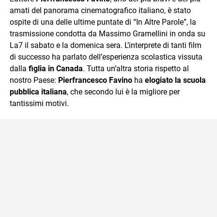
amati del panorama cinematografico italiano, è stato
ospite di una delle ultime puntate di “In Altre Parole”, la
trasmissione condotta da Massimo Gramellini in onda su
La7 il sabato e la domenica sera. L’interprete di tanti film
di successo ha parlato dell’esperienza scolastica vissuta
dalla
figlia in Canada
. Tutta un’altra storia rispetto al
nostro Paese:
Pierfrancesco Favino
ha
elogiato la scuola
pubblica italiana
, che secondo lui è la migliore per
tantissimi motivi.