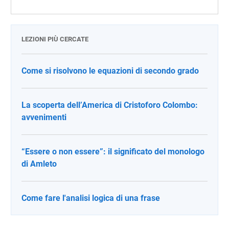
LEZIONI PIÙ CERCATE
Come si risolvono le equazioni di secondo grado
La scoperta dell’America di Cristoforo Colombo:
avvenimenti
“Essere o non essere”: il significato del monologo
di Amleto
Come fare l'analisi logica di una frase