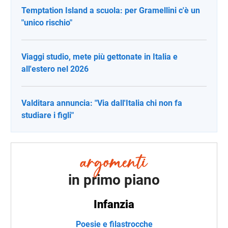
Temptation Island a scuola: per Gramellini c'è un
"unico rischio"
Viaggi studio, mete più gettonate in Italia e
all'estero nel 2026
Valditara annuncia: "Via dall'Italia chi non fa
studiare i figli"
in primo piano
Infanzia
Poesie e filastrocche