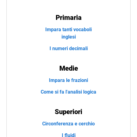
Primaria
Impara tanti vocaboli
inglesi
I numeri decimali
Medie
Impara le frazioni
Come si fa l'analisi logica
Superiori
Circonferenza e cerchio
I fluidi