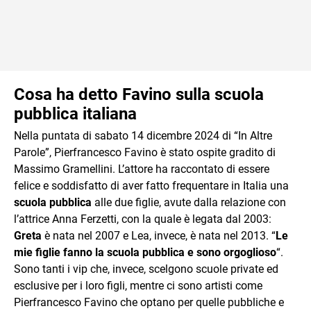
Cosa ha detto Favino sulla scuola
pubblica italiana
Nella puntata di sabato 14 dicembre 2024 di “In Altre
Parole”, Pierfrancesco Favino è stato ospite gradito di
Massimo Gramellini. L’attore ha raccontato di essere
felice e soddisfatto di aver fatto frequentare in Italia una
scuola pubblica
alle due figlie, avute dalla relazione con
l’attrice Anna Ferzetti, con la quale è legata dal 2003:
Greta
è nata nel 2007 e Lea, invece, è nata nel 2013. “
Le
mie figlie fanno la scuola pubblica e sono orgoglioso
“.
Sono tanti i vip che, invece, scelgono scuole private ed
esclusive per i loro figli, mentre ci sono artisti come
Pierfrancesco Favino che optano per quelle pubbliche e