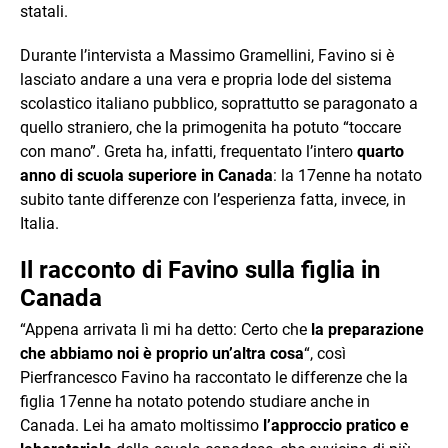
statali.
Durante l’intervista a Massimo Gramellini, Favino si è
lasciato andare a una vera e propria lode del sistema
scolastico italiano pubblico, soprattutto se paragonato a
quello straniero, che la primogenita ha potuto “toccare
con mano”. Greta ha, infatti, frequentato l’intero
quarto
anno di scuola superiore in Canada
: la 17enne ha notato
subito tante differenze con l’esperienza fatta, invece, in
Italia.
Il racconto di Favino sulla figlia in
Canada
“Appena arrivata lì mi ha detto: Certo che
la preparazione
che abbiamo noi è proprio un’altra cosa
“, così
Pierfrancesco Favino ha raccontato le differenze che la
figlia 17enne ha notato potendo studiare anche in
Canada. Lei ha amato moltissimo
l’approccio pratico e