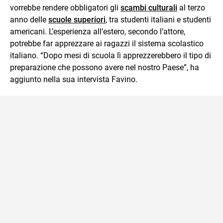
vorrebbe rendere obbligatori gli
scambi culturali
al terzo
anno delle
scuole superiori
, tra studenti italiani e studenti
americani. L’esperienza all’estero, secondo l’attore,
potrebbe far apprezzare ai ragazzi il sistema scolastico
italiano. “Dopo mesi di scuola lì apprezzerebbero il tipo di
preparazione che possono avere nel nostro Paese”, ha
aggiunto nella sua intervista Favino.