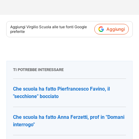
Aggiungi
Virgilio Scuola
alle tue fonti Google
Aggiungi
preferite
TI POTREBBE INTERESSARE
Che scuola ha fatto Pierfrancesco Favino, il
"secchione" bocciato
Che scuola ha fatto Anna Ferzetti, prof in "Domani
interrogo"