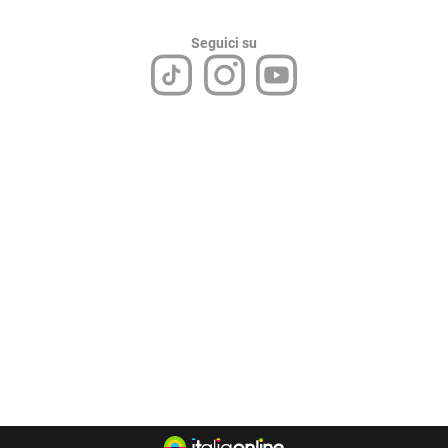
Seguici su