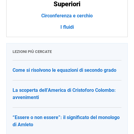
Superiori
Circonferenza e cerchio
I fluidi
LEZIONI PIÙ CERCATE
Come si risolvono le equazioni di secondo grado
La scoperta dell’America di Cristoforo Colombo:
avvenimenti
“Essere o non essere”: il significato del monologo
di Amleto