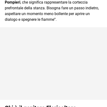
Pompieri
, che significa rappresentare la corteccia
prefrontale della stanza. Bisogna fare un passo indietro,
aspettare un momento meno bollente per aprire un
dialogo e spegnere le fiamme”.