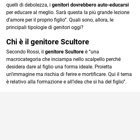
quelli di debolezza, i
genitori dovrebbero auto-educarsi
per educare al meglio. Sarà questa la più grande lezione
d’amore per il proprio figlio”. Quali sono, allora, le
principali tipologie di genitori oggi?
Chi è il genitore Scultore
Secondo Rossi, il
genitore Scultore
è “una
macrocategoria che inciampa nello scalpello perché
desidera dare al figlio una forma ideale. Proietta
un’immagine ma rischia di ferire e mortificare. Qui il tema
è relativo alla formazione e all’idea che si ha del figlio”.