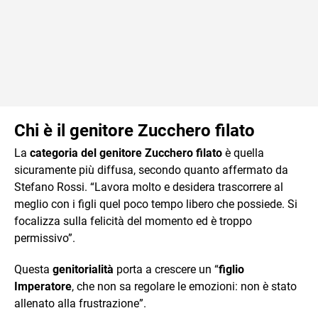
Chi è il genitore Zucchero filato
La
categoria del genitore Zucchero filato
è quella
sicuramente più diffusa, secondo quanto affermato da
Stefano Rossi. “Lavora molto e desidera trascorrere al
meglio con i figli quel poco tempo libero che possiede. Si
focalizza sulla felicità del momento ed è troppo
permissivo”.
Questa
genitorialità
porta a crescere un “
figlio
Imperatore
, che non sa regolare le emozioni: non è stato
allenato alla frustrazione”.