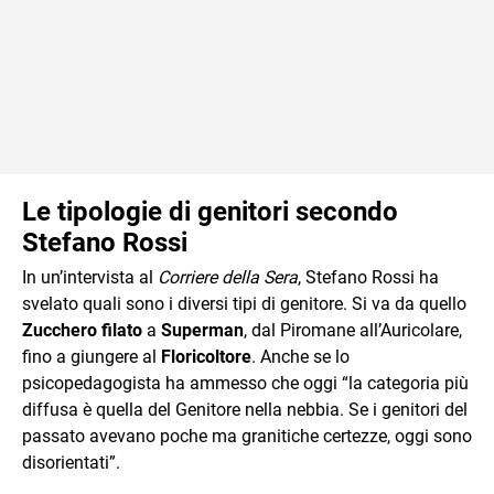
Le tipologie di genitori secondo
Stefano Rossi
In un’intervista al
Corriere della Sera
, Stefano Rossi ha
svelato quali sono i diversi tipi di genitore. Si va da quello
Zucchero filato
a
Superman
, dal Piromane all’Auricolare,
fino a giungere al
Floricoltore
. Anche se lo
psicopedagogista ha ammesso che oggi “la categoria più
diffusa è quella del Genitore nella nebbia. Se i genitori del
passato avevano poche ma granitiche certezze, oggi sono
disorientati”.