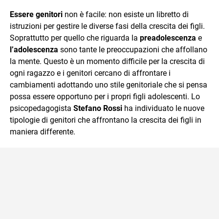
sul mondo scolastico.
Essere genitori
non è facile: non esiste un libretto di
istruzioni per gestire le diverse fasi della crescita dei figli.
Soprattutto per quello che riguarda la
preadolescenza
e
l’adolescenza
sono tante le preoccupazioni che affollano
la mente. Questo è un momento difficile per la crescita di
ogni ragazzo e i genitori cercano di affrontare i
cambiamenti adottando uno stile genitoriale che si pensa
possa essere opportuno per i propri figli adolescenti. Lo
psicopedagogista
Stefano Rossi
ha individuato le nuove
tipologie di genitori che affrontano la crescita dei figli in
maniera differente.