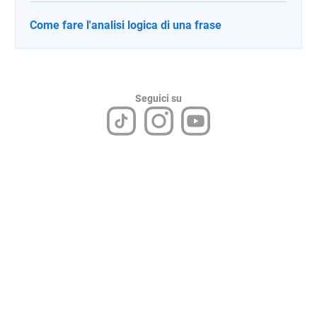
Come fare l'analisi logica di una frase
Seguici su