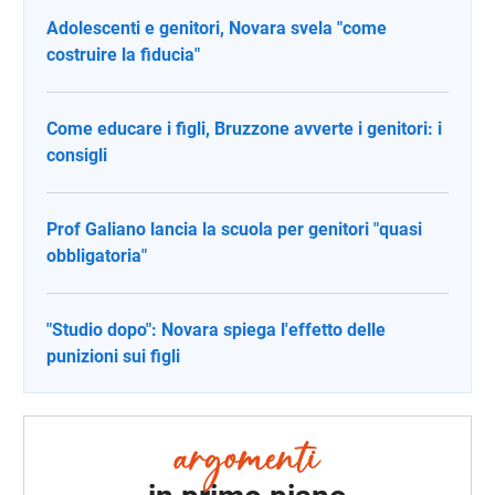
Adolescenti e genitori, Novara svela "come
costruire la fiducia"
Come educare i figli, Bruzzone avverte i genitori: i
consigli
Prof Galiano lancia la scuola per genitori "quasi
obbligatoria"
"Studio dopo": Novara spiega l'effetto delle
punizioni sui figli