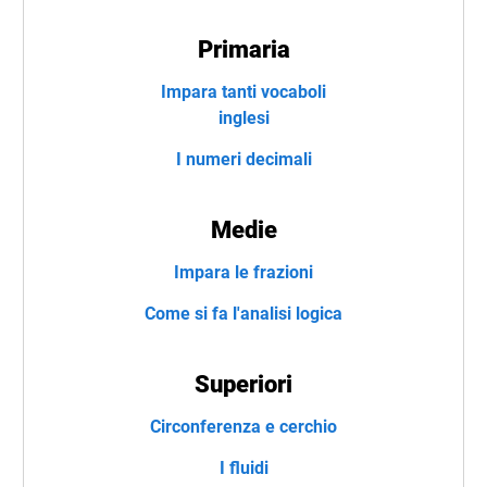
Primaria
Impara tanti vocaboli
inglesi
I numeri decimali
Medie
Impara le frazioni
Come si fa l'analisi logica
Superiori
Circonferenza e cerchio
I fluidi