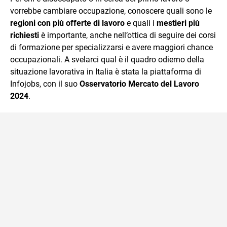
vorrebbe cambiare occupazione, conoscere quali sono le
regioni con più offerte di lavoro
e quali i
mestieri più
richiesti
è importante, anche nell’ottica di seguire dei corsi
di formazione per specializzarsi e avere maggiori chance
occupazionali. A svelarci qual è il quadro odierno della
situazione lavorativa in Italia è stata la piattaforma di
Infojobs, con il suo
Osservatorio Mercato del Lavoro
2024
.