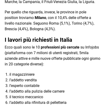
Marche, la Campania, il Friuli-Venezia Giulia, la Liguria.
Per quello che riguarda, invece, le province in pole
position troviamo
Milano
, con il 10,4% delle offerte a
livello nazionale. Seguono Roma (5,1%), Torino (4,7%),
Brescia (4,4%), Bologna (4,3%).
I lavori più richiesti in Italia
Ecco quali sono le 10
professioni più cercate
su Infojobs
(piattaforma con 7 milioni di utenti registrati, 5mila
aziende attive e mille nuove offerte pubblicate ogni giorno
in 20 categorie diverse):
il magazziniere
l’addetto vendita
l’esperto contabile
l’addetto alla pulizia delle camere
il tecnico meccanico
l’addetto alla rifinitura di pelletteria