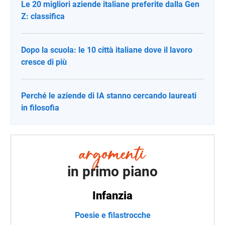
Le 20 migliori aziende italiane preferite dalla Gen
Z: classifica
Dopo la scuola: le 10 città italiane dove il lavoro
cresce di più
Perché le aziende di IA stanno cercando laureati
in filosofia
in primo piano
Infanzia
Poesie e filastrocche