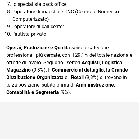
lo specialista back office
l’operatore di macchine CNC (Controllo Numerico
Computerizzato)
l’operatore di call center
l’autista privato
Operai, Produzione e Qualità
sono le categorie
professionali più cercate, con il 29,1% del totale nazionale
offerte di lavoro. Seguono i settori
Acquisti, Logistica,
Magazzino
(9,8%). Il
Commercio al dettaglio,
la
Grande
Distribuzione Organizzata
eil
Retail
(9,3%) si trovano in
terza posizione, subito prima di
Amministrazione,
Contabilità e Segreteria
(9%).