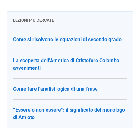
LEZIONI PIÙ CERCATE
Come si risolvono le equazioni di secondo grado
La scoperta dell’America di Cristoforo Colombo:
avvenimenti
Come fare l'analisi logica di una frase
“Essere o non essere”: il significato del monologo
di Amleto