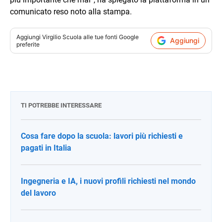
comunicato reso noto alla stampa.
Aggiungi
Virgilio Scuola
alle tue fonti Google
Aggiungi
preferite
TI POTREBBE INTERESSARE
Cosa fare dopo la scuola: lavori più richiesti e
pagati in Italia
Ingegneria e IA, i nuovi profili richiesti nel mondo
del lavoro