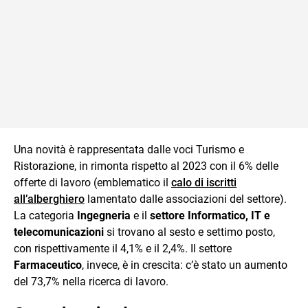
Una novità è rappresentata dalle voci Turismo e
Ristorazione, in rimonta rispetto al 2023 con il 6% delle
offerte di lavoro (emblematico il
calo di iscritti
all’alberghiero
lamentato dalle associazioni del settore).
La categoria
Ingegneria
e il
settore Informatico, IT e
telecomunicazioni
si trovano al sesto e settimo posto,
con rispettivamente il 4,1% e il 2,4%. Il settore
Farmaceutico
, invece, è in crescita: c’è stato un aumento
del 73,7% nella ricerca di lavoro.