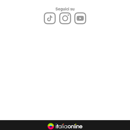
Seguici su