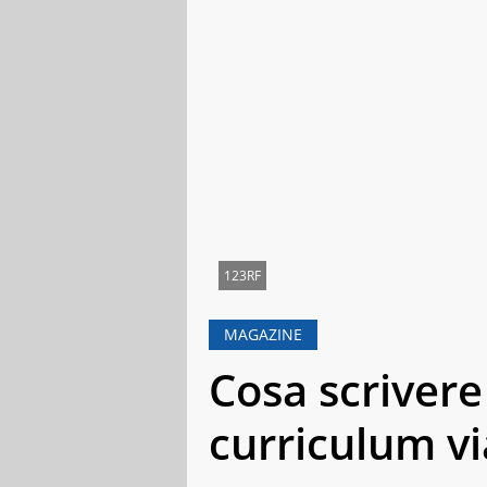
123RF
MAGAZINE
Cosa scrivere
curriculum vi