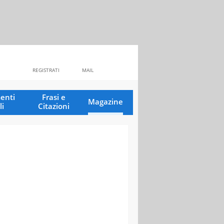
REGISTRATI
MAIL
enti
Frasi e
Magazine
li
Citazioni