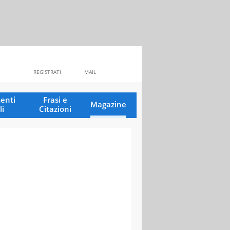
REGISTRATI
MAIL
enti
Frasi e
Magazine
li
Citazioni