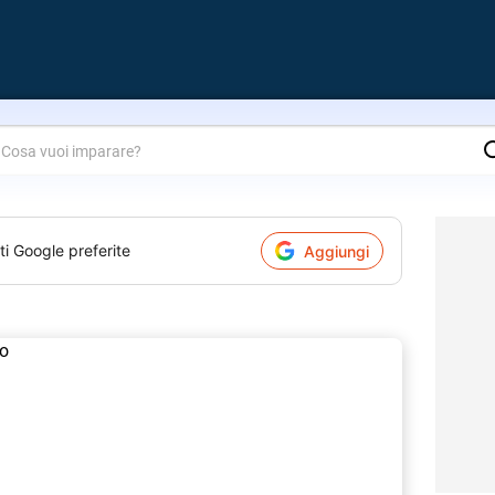
are?
ti Google preferite
Aggiungi