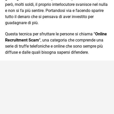
però, molti soldi, il proprio interlocutore svanisce nel nulla
e non si fa più sentire. Portandosi via e facendo sparire
tutto il denaro che si pensava di aver investito per
guadagnare di più.
Questa tecnica per sfruttare le persone si chiama “
Online
Recruitment Scam
“, una categoria che comprende una
serie di truffe telefoniche e online che sono sempre più
diffuse e dalle quali bisogna sapersi difendere.