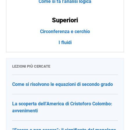
Come si fa l'analisi logica
Superiori
Circonferenza e cerchio
I fluidi
LEZIONI PIÙ CERCATE
Come si risolvono le equazioni di secondo grado
La scoperta dell’America di Cristoforo Colombo:
avvenimenti