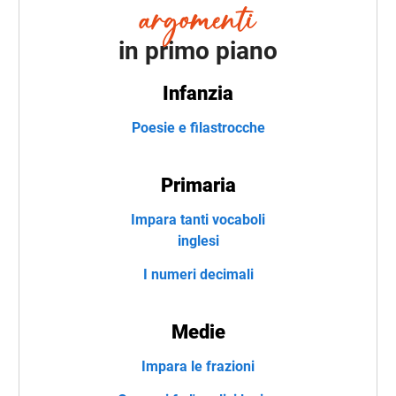
in primo piano
Infanzia
Poesie e filastrocche
Primaria
Impara tanti vocaboli
inglesi
I numeri decimali
Medie
Impara le frazioni