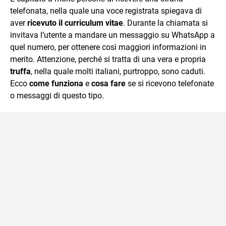
telefonata, nella quale una voce registrata spiegava di
aver
ricevuto il curriculum vitae
. Durante la chiamata si
invitava l’utente a mandare un messaggio su WhatsApp a
quel numero, per ottenere così maggiori informazioni in
merito. Attenzione, perché si tratta di una vera e propria
truffa
, nella quale molti italiani, purtroppo, sono caduti.
Ecco
come funziona
e
cosa fare
se si ricevono telefonate
o messaggi di questo tipo.