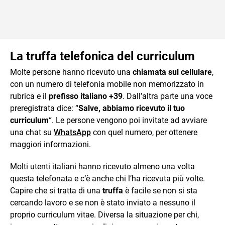
La truffa telefonica del curriculum
Molte persone hanno ricevuto una
chiamata sul cellulare
,
con un numero di telefonia mobile non memorizzato in
rubrica e il
prefisso italiano +39
. Dall’altra parte una voce
preregistrata dice: “
Salve, abbiamo ricevuto il tuo
curriculum
“. Le persone vengono poi invitate ad avviare
una chat su
WhatsApp
con quel numero, per ottenere
maggiori informazioni.
Molti utenti italiani hanno ricevuto almeno una volta
questa telefonata e c’è anche chi l’ha ricevuta più volte.
Capire che si tratta di una
truffa
è facile se non si sta
cercando lavoro e se non è stato inviato a nessuno il
proprio curriculum vitae. Diversa la situazione per chi,