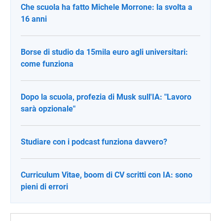
Che scuola ha fatto Michele Morrone: la svolta a
16 anni
Borse di studio da 15mila euro agli universitari:
come funziona
Dopo la scuola, profezia di Musk sull'IA: "Lavoro
sarà opzionale"
Studiare con i podcast funziona davvero?
Curriculum Vitae, boom di CV scritti con IA: sono
pieni di errori