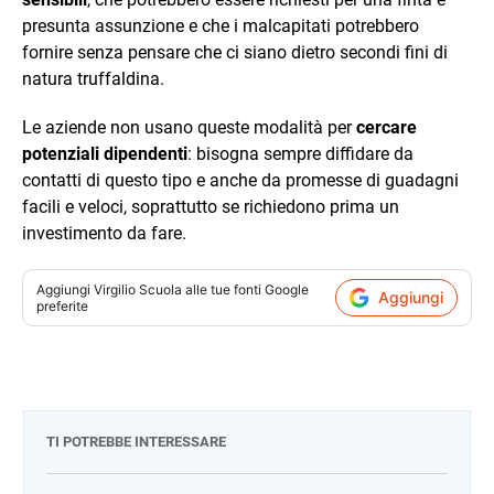
presunta assunzione e che i malcapitati potrebbero
fornire senza pensare che ci siano dietro secondi fini di
natura truffaldina.
Le aziende non usano queste modalità per
cercare
potenziali dipendenti
: bisogna sempre diffidare da
contatti di questo tipo e anche da promesse di guadagni
facili e veloci, soprattutto se richiedono prima un
investimento da fare.
Aggiungi
Virgilio Scuola
alle tue fonti Google
Aggiungi
preferite
TI POTREBBE INTERESSARE