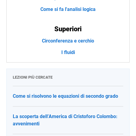
Come si fa l'analisi logica
Superiori
Circonferenza e cerchio
I fluidi
LEZIONI PIÙ CERCATE
Come si risolvono le equazioni di secondo grado
La scoperta dell’America di Cristoforo Colombo:
avvenimenti