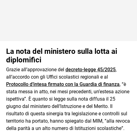
La nota del ministero sulla lotta ai
diplomifici
Grazie all’approvazione del
decreto-legge 45/2025
,
all’accordo con gli Uffici scolastici regionali e al
Protocollo d’intesa firmato con la Guardia di finanza
, “è
stata messa in atto, nei mesi precedenti, un’estesa azione
ispettiva”. È quanto si legge sulla nota diffusa il 25
giugno dal ministero dell’Istruzione e del Merito.
Il
risultato di questa sinergia tra legislazione e controlli sul
territorio ha portato, hanno spiegato dal MIM, “alla revoca
della parità a un alto numero di Istituzioni scolastiche”.