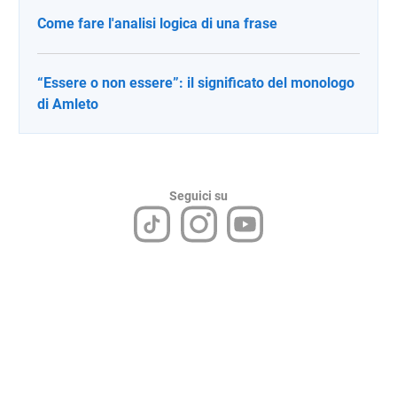
Come fare l'analisi logica di una frase
“Essere o non essere”: il significato del monologo
di Amleto
Seguici su