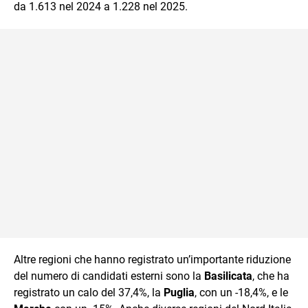
da 1.613 nel 2024 a 1.228 nel 2025.
Altre regioni che hanno registrato un’importante riduzione
del numero di candidati esterni sono la
Basilicata
, che ha
registrato un calo del 37,4%, la
Puglia
, con un -18,4%, e le