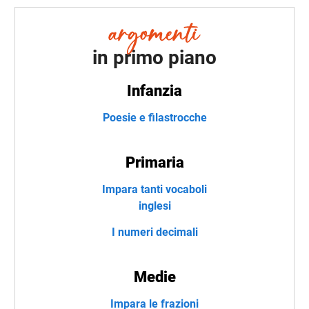
in primo piano
Infanzia
Poesie e filastrocche
Primaria
Impara tanti vocaboli
inglesi
I numeri decimali
Medie
Impara le frazioni