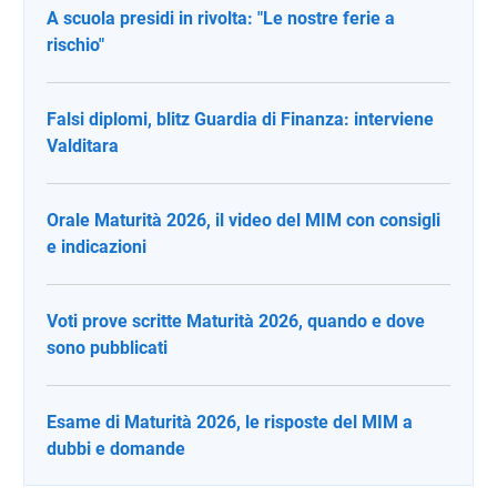
A scuola presidi in rivolta: "Le nostre ferie a
rischio"
Falsi diplomi, blitz Guardia di Finanza: interviene
Valditara
Orale Maturità 2026, il video del MIM con consigli
e indicazioni
Voti prove scritte Maturità 2026, quando e dove
sono pubblicati
Esame di Maturità 2026, le risposte del MIM a
dubbi e domande