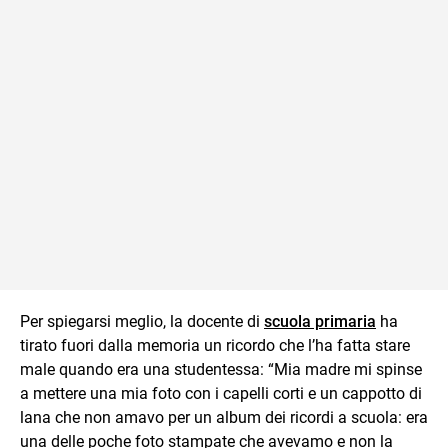
Per spiegarsi meglio, la docente di
scuola primaria
ha
tirato fuori dalla memoria un ricordo che l’ha fatta stare
male quando era una studentessa: “Mia madre mi spinse
a mettere una mia foto con i capelli corti e un cappotto di
lana che non amavo per un album dei ricordi a scuola: era
una delle poche foto stampate che avevamo e non la