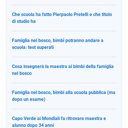
Che scuola ha fatto Pierpaolo Pretelli e che titolo
di studio ha
Famiglia nel bosco, bimbi potranno andare a
scuola: test superati
Cosa insegnerà la maestra ai bimbi della famiglia
nel bosco
Famiglia nel bosco, bimbi alla scuola pubblica (ma
dopo un esame)
Capo Verde ai Mondiali fa ritrovare maestra e
alunno dopo 34 anni