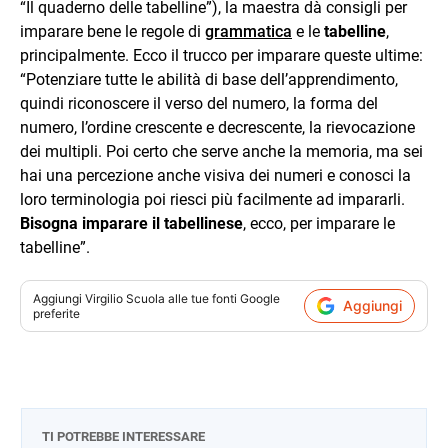
“Il quaderno delle tabelline”), la maestra dà consigli per
imparare bene le regole di
grammatica
e le
tabelline
,
principalmente. Ecco il trucco per imparare queste ultime:
“Potenziare tutte le abilità di base dell’apprendimento,
quindi riconoscere il verso del numero, la forma del
numero, l’ordine crescente e decrescente, la rievocazione
dei multipli. Poi certo che serve anche la memoria, ma sei
hai una percezione anche visiva dei numeri e conosci la
loro terminologia poi riesci più facilmente ad impararli.
Bisogna imparare il tabellinese
, ecco, per imparare le
tabelline”.
Aggiungi
Virgilio Scuola
alle tue fonti Google
Aggiungi
preferite
TI POTREBBE INTERESSARE