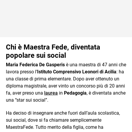
Chi è Maestra Fede, diventata
popolare sui social
Maria Federica De Gasperis
è una maestra di 47 anni che
lavora presso l’
Istituto Comprensivo Leonori di Acilia
: ha
una classe di prima elementare. Dopo aver ottenuto un
diploma magistrale, aver vinto un concorso più di 20 anni
fa, aver preso una
laurea
in
Pedagogia
, è diventata anche
una “star sui social”.
Ha deciso di insegnare anche fuori dall’aula scolastica,
sui social, dove si fa chiamare semplicemente
MaestraFede. Tutto merito della figlia, come ha