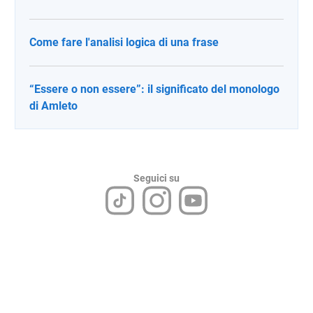
Come fare l'analisi logica di una frase
“Essere o non essere”: il significato del monologo
di Amleto
Seguici su