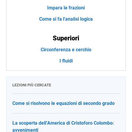
Impara le frazioni
Come si fa l'analisi logica
Superiori
Circonferenza e cerchio
I fluidi
LEZIONI PIÙ CERCATE
Come si risolvono le equazioni di secondo grado
La scoperta dell’America di Cristoforo Colombo:
avvenimenti