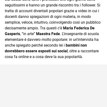
seguitissimi e hanno un grande riscontro tra i follower. Si
tratta di account diventati popolari grazie a video in cui i
docenti danno spiegazioni di ogni materia, in modo
semplice, veloce, intuitivo, coinvolgendo così un pubblico
decisamente ampio. Tra questi c’è
Maria Federica De
Gasperis
, “in arte”
Maestra Fede
. L’insegnante di scuola
elementare è davvero molto popolare: in un’intervista ha
anche spiegato perché secondo lei i
bambini non
dovrebbero essere esposti sui social
, oltre a raccontare
cosa fa online e a cosa deve la sua popolarità.