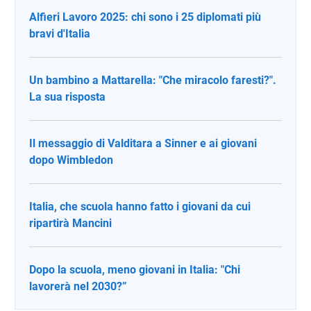
Alfieri Lavoro 2025: chi sono i 25 diplomati più
bravi d'Italia
Un bambino a Mattarella: "Che miracolo faresti?".
La sua risposta
Il messaggio di Valditara a Sinner e ai giovani
dopo Wimbledon
Italia, che scuola hanno fatto i giovani da cui
ripartirà Mancini
Dopo la scuola, meno giovani in Italia: "Chi
lavorerà nel 2030?”