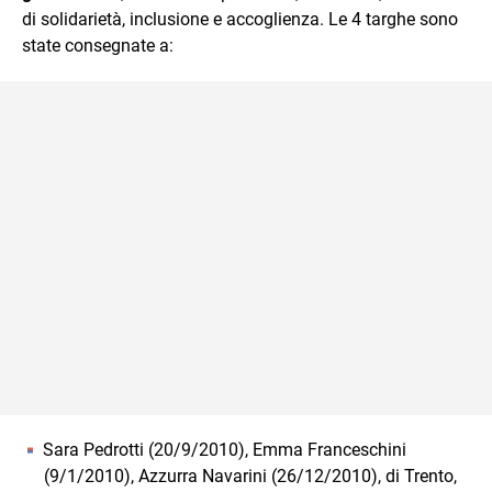
di solidarietà, inclusione e accoglienza. Le 4 targhe sono
state consegnate a:
Sara Pedrotti (20/9/2010), Emma Franceschini
(9/1/2010), Azzurra Navarini (26/12/2010), di Trento,