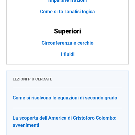
Impara le frazioni
Come si fa l'analisi logica
Superiori
Circonferenza e cerchio
I fluidi
LEZIONI PIÙ CERCATE
Come si risolvono le equazioni di secondo grado
La scoperta dell’America di Cristoforo Colombo:
avvenimenti