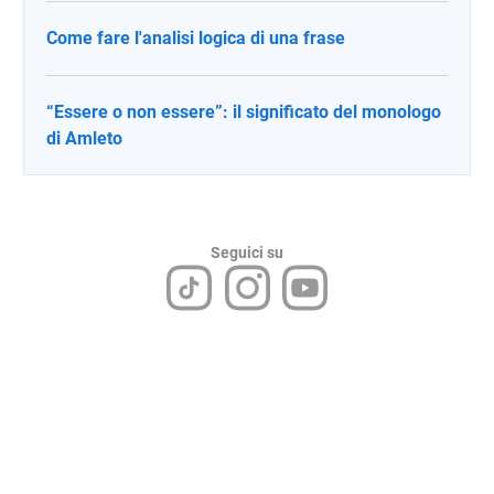
Come fare l'analisi logica di una frase
“Essere o non essere”: il significato del monologo
di Amleto
Seguici su