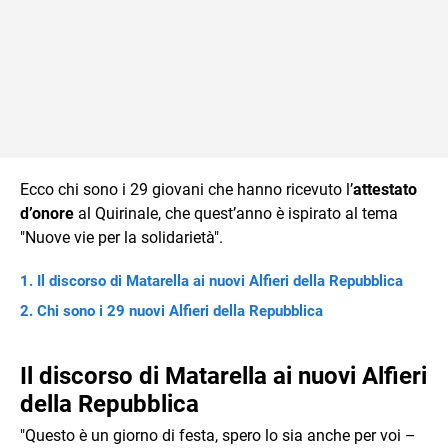
Ecco chi sono i 29 giovani che hanno ricevuto l’
attestato
d’onore
al Quirinale, che quest’anno è ispirato al tema
"Nuove vie per la solidarietà".
Il discorso di Matarella ai nuovi Alfieri della Repubblica
Chi sono i 29 nuovi Alfieri della Repubblica
Il discorso di Matarella ai nuovi Alfieri
della Repubblica
"Questo è un giorno di festa, spero lo sia anche per voi –