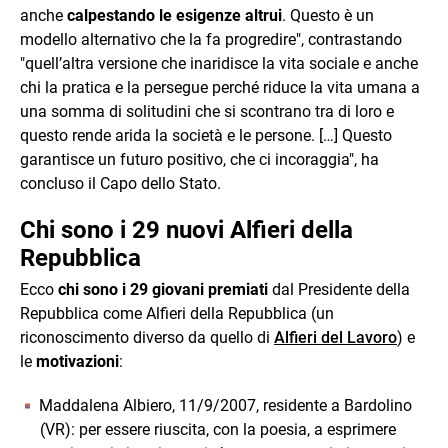
anche
calpestando le esigenze altrui
. Questo è un
modello alternativo che la fa progredire", contrastando
"quell’altra versione che inaridisce la vita sociale e anche
chi la pratica e la persegue perché riduce la vita umana a
una somma di solitudini che si scontrano tra di loro e
questo rende arida la società e le persone. […] Questo
garantisce un futuro positivo, che ci incoraggia", ha
concluso il Capo dello Stato.
Chi sono i 29 nuovi Alfieri della
Repubblica
Ecco
chi sono i 29 giovani premiati
dal Presidente della
Repubblica come Alfieri della Repubblica (un
riconoscimento diverso da quello di
Alfieri del Lavoro
) e
le
motivazioni
:
Maddalena Albiero, 11/9/2007, residente a Bardolino
(VR): per essere riuscita, con la poesia, a esprimere