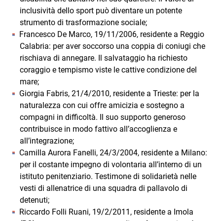
inclusività dello sport può diventare un potente
strumento di trasformazione sociale;
Francesco De Marco, 19/11/2006, residente a Reggio
Calabria: per aver soccorso una coppia di coniugi che
rischiava di annegare. Il salvataggio ha richiesto
coraggio e tempismo viste le cattive condizione del
mare;
Giorgia Fabris, 21/4/2010, residente a Trieste: per la
naturalezza con cui offre amicizia e sostegno a
compagni in difficoltà. Il suo supporto generoso
contribuisce in modo fattivo all’accoglienza e
all’integrazione;
Camilla Aurora Fanelli, 24/3/2004, residente a Milano:
per il costante impegno di volontaria all’interno di un
istituto penitenziario. Testimone di solidarietà nelle
vesti di allenatrice di una squadra di pallavolo di
detenuti;
Riccardo Folli Ruani, 19/2/2011, residente a Imola