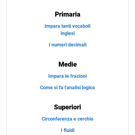
Primaria
Impara tanti vocaboli
inglesi
I numeri decimali
Medie
Impara le frazioni
Come si fa l'analisi logica
Superiori
Circonferenza e cerchio
I fluidi