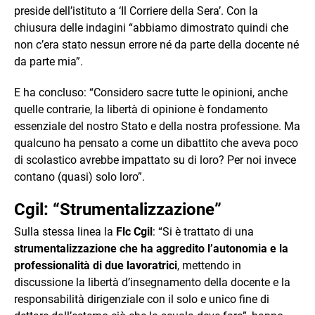
preside dell’istituto a ‘Il Corriere della Sera’. Con la
chiusura delle indagini “abbiamo dimostrato quindi che
non c’era stato nessun errore né da parte della docente né
da parte mia”.
E ha concluso: “Considero sacre tutte le opinioni, anche
quelle contrarie, la libertà di opinione è fondamento
essenziale del nostro Stato e della nostra professione. Ma
qualcuno ha pensato a come un dibattito che aveva poco
di scolastico avrebbe impattato su di loro? Per noi invece
contano (quasi) solo loro”.
Cgil: “Strumentalizzazione”
Sulla stessa linea la
Flc Cgil
: “Si è trattato di una
strumentalizzazione che ha aggredito l’autonomia e la
professionalità di due lavoratrici
, mettendo in
discussione la libertà d’insegnamento della docente e la
responsabilità dirigenziale con il solo e unico fine di