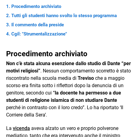
Procedimento archiviato
Tutti gli studenti hanno svolto lo stesso programma
Il commento della preside
Cgil: "Strumentalizzazione"
Procedimento archiviato
Non c’è stata alcuna esenzione dallo studio di Dante “per
motivi religiosi”
. Nessun comportamento scorretto è stato
riscontrato nella scuola media di
Treviso
che a maggio
scorso era finita sotto i riflettori dopo la denuncia di un
genitore, secondo cui “
la docente ha permesso a due
studenti di religione islamica di non studiare Dante
perché in contrasto con il loro credo”. Lo ha riportato ‘Il
Corriere della Sera’.
La
vicenda
aveva alzato un vero e proprio polverone
mediatico, tanto che era intervenuto anche il ministro