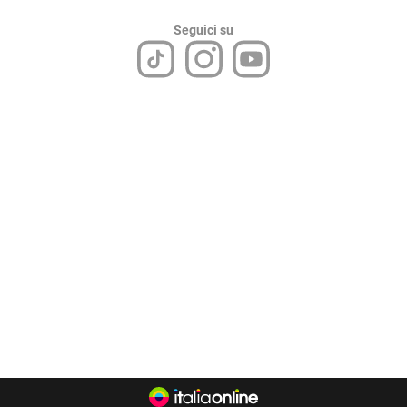
Seguici su