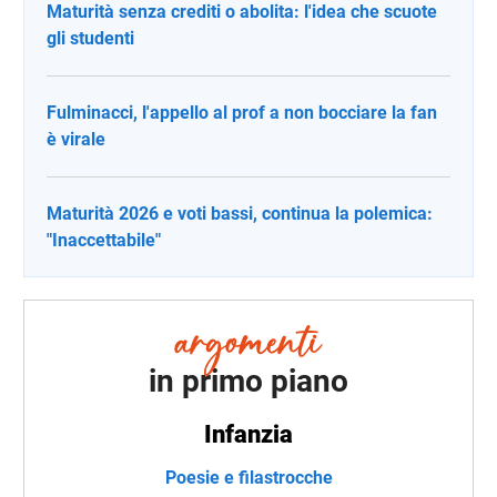
Maturità senza crediti o abolita: l'idea che scuote
gli studenti
Fulminacci, l'appello al prof a non bocciare la fan
è virale
Maturità 2026 e voti bassi, continua la polemica:
"Inaccettabile"
in primo piano
Infanzia
Poesie e filastrocche