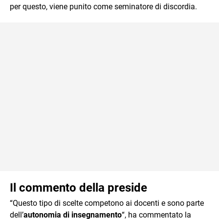
per questo, viene punito come seminatore di discordia.
Il commento della preside
“Questo tipo di scelte competono ai docenti e sono parte
dell’
autonomia di insegnamento
“, ha commentato la