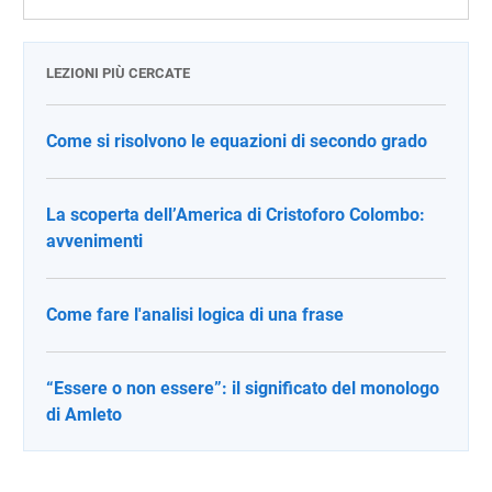
LEZIONI PIÙ CERCATE
Come si risolvono le equazioni di secondo grado
La scoperta dell’America di Cristoforo Colombo:
avvenimenti
Come fare l'analisi logica di una frase
“Essere o non essere”: il significato del monologo
di Amleto