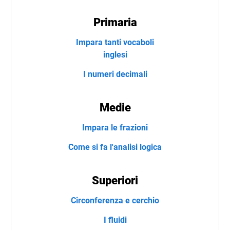
Primaria
Impara tanti vocaboli
inglesi
I numeri decimali
Medie
Impara le frazioni
Come si fa l'analisi logica
Superiori
Circonferenza e cerchio
I fluidi