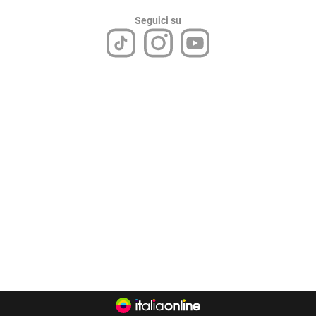
Seguici su