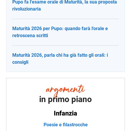
Pupo fa l'esame orale di Maturità, la sua proposta
rivoluzionaria
Maturità 2026 per Pupo: quando farà l'orale e
retroscena scritti
Maturità 2026, parla chi ha già fatto gli orali: i
consigli
in primo piano
Infanzia
Poesie e filastrocche