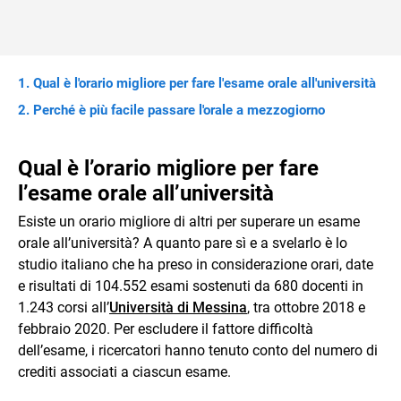
Qual è l'orario migliore per fare l'esame orale all'università
Perché è più facile passare l'orale a mezzogiorno
Qual è l’orario migliore per fare
l’esame orale all’università
Esiste un orario migliore di altri per superare un esame
orale all’università? A quanto pare sì e a svelarlo è lo
studio italiano che ha preso in considerazione orari, date
e risultati di 104.552 esami sostenuti da 680 docenti in
1.243 corsi all’
Università di Messina
, tra ottobre 2018 e
febbraio 2020. Per escludere il fattore difficoltà
dell’esame, i ricercatori hanno tenuto conto del numero di
crediti associati a ciascun esame.