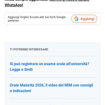
WhatsApp!
Aggiungi
Virgilio Scuola
alle tue fonti Google
Aggiungi
preferite
TI POTREBBE INTERESSARE
Si può registrare un esame orale all'università?
Legge e limiti
Orale Maturità 2026, il video del MIM con consigli
e indicazioni