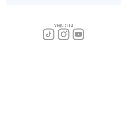
Seguici su