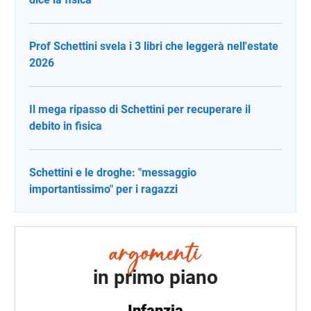
Prof Schettini svela i 3 libri che leggerà nell'estate
2026
Il mega ripasso di Schettini per recuperare il
debito in fisica
Schettini e le droghe: "messaggio
importantissimo" per i ragazzi
in primo piano
Infanzia