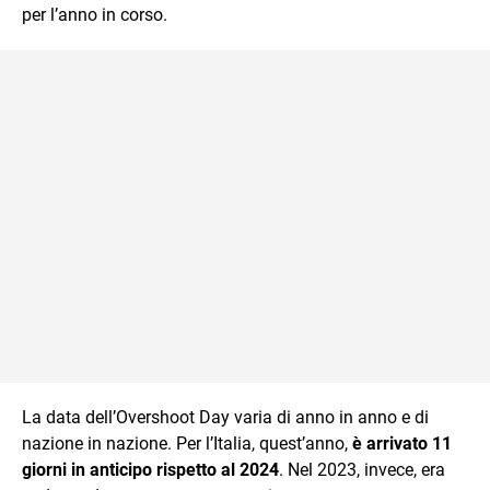
per l’anno in corso.
La data dell’Overshoot Day varia di anno in anno e di
nazione in nazione. Per l’Italia, quest’anno,
è arrivato 11
giorni in anticipo rispetto al 2024
. Nel 2023, invece, era