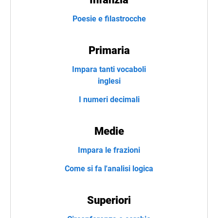
Poesie e filastrocche
Primaria
Impara tanti vocaboli
inglesi
I numeri decimali
Medie
Impara le frazioni
Come si fa l'analisi logica
Superiori