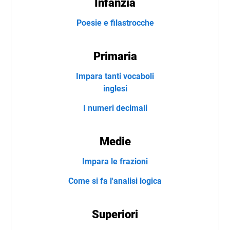
Infanzia
Poesie e filastrocche
Primaria
Impara tanti vocaboli
inglesi
I numeri decimali
Medie
Impara le frazioni
Come si fa l'analisi logica
Superiori