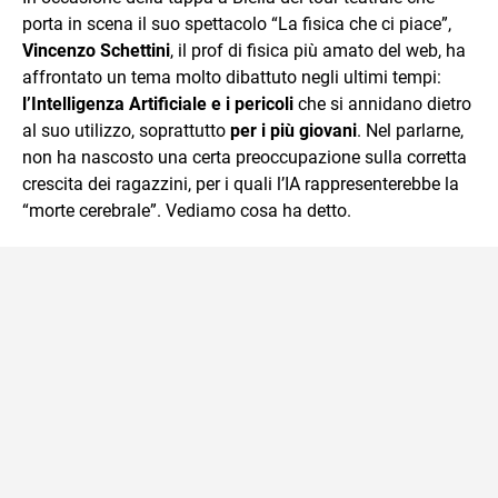
porta in scena il suo spettacolo “La fisica che ci piace”,
Vincenzo Schettini
, il prof di fisica più amato del web, ha
affrontato un tema molto dibattuto negli ultimi tempi:
l’Intelligenza Artificiale
e i pericoli
che si annidano dietro
al suo utilizzo, soprattutto
per i più giovani
. Nel parlarne,
non ha nascosto una certa preoccupazione sulla corretta
crescita dei ragazzini, per i quali l’IA rappresenterebbe la
“morte cerebrale”. Vediamo cosa ha detto.