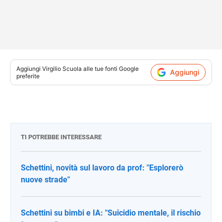
Aggiungi
Virgilio Scuola
alle tue fonti Google
Aggiungi
preferite
TI POTREBBE INTERESSARE
Schettini, novità sul lavoro da prof: "Esplorerò
nuove strade"
Schettini su bimbi e IA: "Suicidio mentale, il rischio