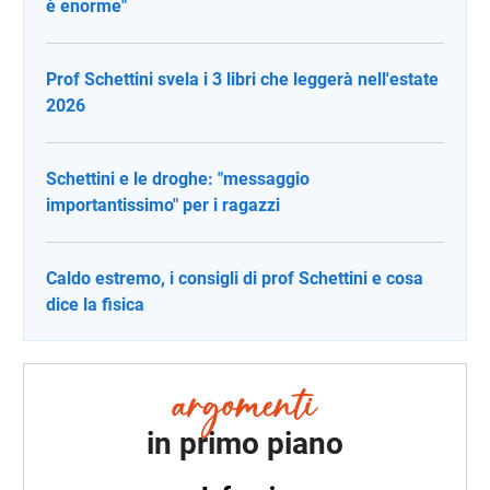
è enorme"
Prof Schettini svela i 3 libri che leggerà nell'estate
2026
Schettini e le droghe: "messaggio
importantissimo" per i ragazzi
Caldo estremo, i consigli di prof Schettini e cosa
dice la fisica
in primo piano