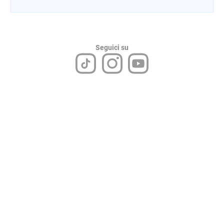
Seguici su