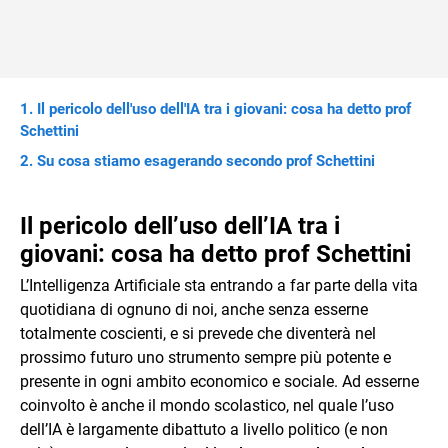
Il pericolo dell'uso dell'IA tra i giovani: cosa ha detto prof
Schettini
Su cosa stiamo esagerando secondo prof Schettini
Il pericolo dell’uso dell’IA tra i
giovani: cosa ha detto prof Schettini
L’Intelligenza Artificiale sta entrando a far parte della vita
quotidiana di ognuno di noi, anche senza esserne
totalmente coscienti, e si prevede che diventerà nel
prossimo futuro uno strumento sempre più potente e
presente in ogni ambito economico e sociale. Ad esserne
coinvolto è anche il mondo scolastico, nel quale l’uso
dell’IA è largamente dibattuto a livello politico (e non