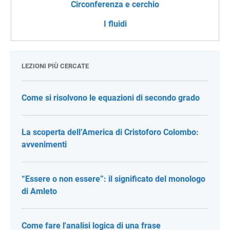
Circonferenza e cerchio
I fluidi
LEZIONI PIÙ CERCATE
Come si risolvono le equazioni di secondo grado
La scoperta dell’America di Cristoforo Colombo:
avvenimenti
“Essere o non essere”: il significato del monologo
di Amleto
Come fare l'analisi logica di una frase