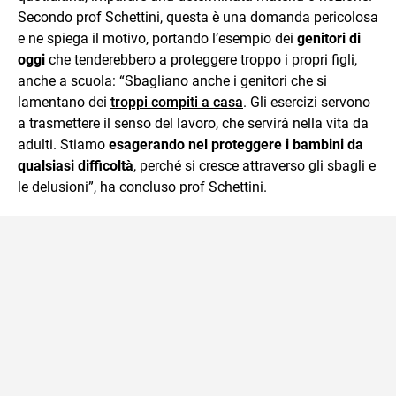
Secondo prof Schettini, questa è una domanda pericolosa
e ne spiega il motivo, portando l’esempio dei
genitori di
oggi
che tenderebbero a proteggere troppo i propri figli,
anche a scuola: “Sbagliano anche i genitori che si
lamentano dei
troppi compiti a casa
. Gli esercizi servono
a trasmettere il senso del lavoro, che servirà nella vita da
adulti. Stiamo
esagerando nel proteggere i bambini da
qualsiasi difficoltà
, perché si cresce attraverso gli sbagli e
le delusioni”, ha concluso prof Schettini.