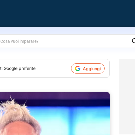
are?
ti Google preferite
Aggiungi