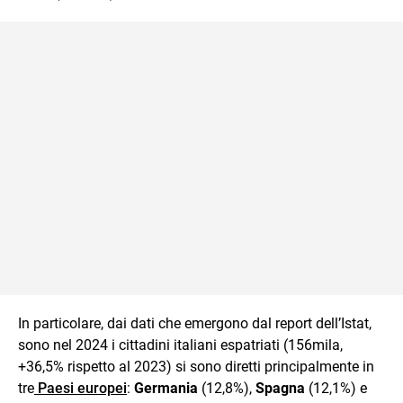
In particolare, dai dati che emergono dal report dell’Istat,
sono nel 2024 i cittadini italiani espatriati (156mila,
+36,5% rispetto al 2023) si sono diretti principalmente in
tre
Paesi europei
:
Germania
(12,8%),
Spagna
(12,1%) e