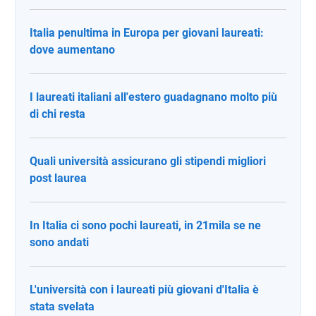
Italia penultima in Europa per giovani laureati:
dove aumentano
I laureati italiani all'estero guadagnano molto più
di chi resta
Quali università assicurano gli stipendi migliori
post laurea
In Italia ci sono pochi laureati, in 21mila se ne
sono andati
L'università con i laureati più giovani d'Italia è
stata svelata