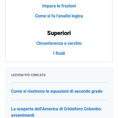
Impara le frazioni
Come si fa l'analisi logica
Superiori
Circonferenza e cerchio
I fluidi
LEZIONI PIÙ CERCATE
Come si risolvono le equazioni di secondo grado
La scoperta dell’America di Cristoforo Colombo:
avvenimenti