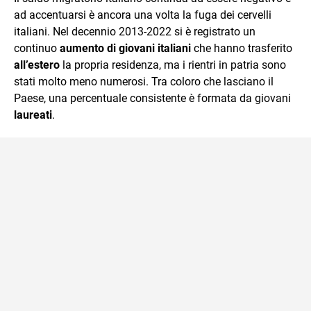
ad accentuarsi è ancora una volta la fuga dei cervelli
italiani. Nel decennio 2013-2022 si è registrato un
continuo
aumento di giovani italiani
che hanno trasferito
all’estero
la propria residenza, ma i rientri in patria sono
stati molto meno numerosi. Tra coloro che lasciano il
Paese, una percentuale consistente è formata da giovani
laureati
.