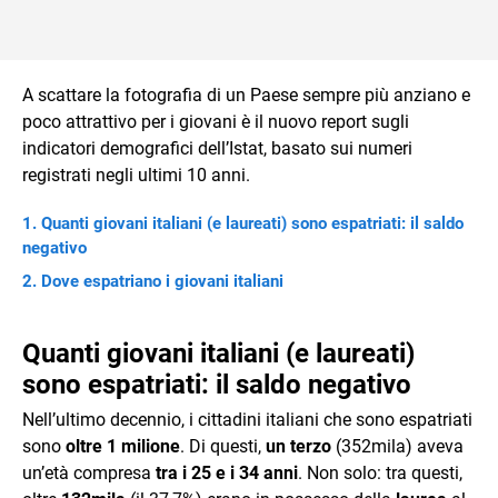
A scattare la fotografia di un Paese sempre più anziano e
poco attrattivo per i giovani è il nuovo report sugli
indicatori demografici dell’Istat, basato sui numeri
registrati negli ultimi 10 anni.
Quanti giovani italiani (e laureati) sono espatriati: il saldo
negativo
Dove espatriano i giovani italiani
Quanti giovani italiani (e laureati)
sono espatriati: il saldo negativo
Nell’ultimo decennio, i cittadini italiani che sono espatriati
sono
oltre 1 milione
. Di questi,
un terzo
(352mila) aveva
un’età compresa
tra i 25 e i 34 anni
. Non solo: tra questi,