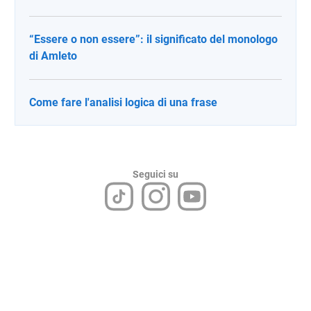
“Essere o non essere”: il significato del monologo
di Amleto
Come fare l'analisi logica di una frase
Seguici su