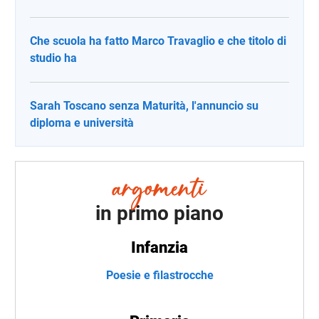
Che scuola ha fatto Marco Travaglio e che titolo di
studio ha
Sarah Toscano senza Maturità, l'annuncio su
diploma e università
in primo piano
Infanzia
Poesie e filastrocche