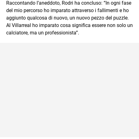
Raccontando l’aneddoto, Rodri ha concluso: “In ogni fase
del mio percorso ho imparato attraverso i fallimenti e ho
aggiunto qualcosa di nuovo, un nuovo pezzo del puzzle.
Al Villarreal ho imparato cosa significa essere non solo un
calciatore, ma un professionista”.