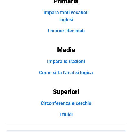
Primaria
Impara tanti vocaboli
inglesi
I numeri decimali
Medie
Impara le frazioni
Come si fa l'analisi logica
Superiori
Circonferenza e cerchio
I fluidi