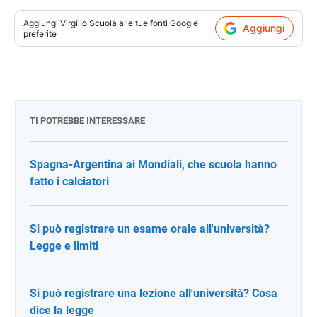
Aggiungi
Virgilio Scuola
alle tue fonti Google
Aggiungi
preferite
TI POTREBBE INTERESSARE
Spagna-Argentina ai Mondiali, che scuola hanno
fatto i calciatori
Si può registrare un esame orale all'università?
Legge e limiti
Si può registrare una lezione all'università? Cosa
dice la legge