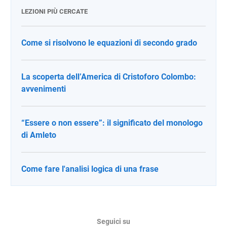
LEZIONI PIÙ CERCATE
Come si risolvono le equazioni di secondo grado
La scoperta dell’America di Cristoforo Colombo:
avvenimenti
“Essere o non essere”: il significato del monologo
di Amleto
Come fare l'analisi logica di una frase
Seguici su