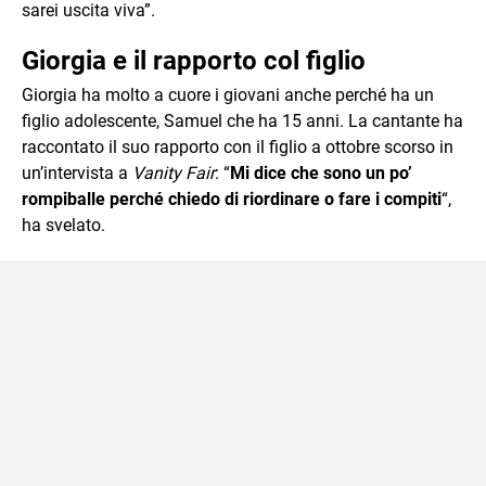
sarei uscita viva”.
Giorgia e il rapporto col figlio
Giorgia ha molto a cuore i giovani anche perché ha un
figlio adolescente, Samuel che ha 15 anni. La cantante ha
raccontato il suo rapporto con il figlio a ottobre scorso in
un’intervista a
Vanity Fair
: “
Mi dice che sono un po’
rompiballe perché chiedo di riordinare o fare i compiti
“,
ha svelato.