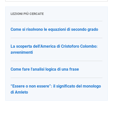
LEZIONI PIÙ CERCATE
Come si risolvono le equazioni di secondo grado
La scoperta dell’America di Cristoforo Colombo:
avvenimenti
Come fare l'analisi logica di una frase
“Essere o non essere”: il significato del monologo
di Amleto