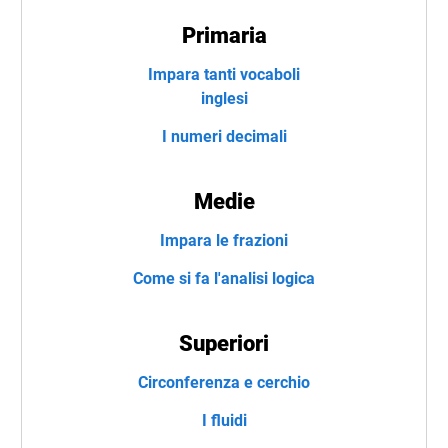
Primaria
Impara tanti vocaboli
inglesi
I numeri decimali
Medie
Impara le frazioni
Come si fa l'analisi logica
Superiori
Circonferenza e cerchio
I fluidi