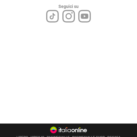
Seguici su