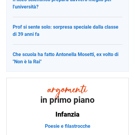
l'università?
Prof si sente solo: sorpresa speciale dalla classe
di 39 anni fa
Che scuola ha fatto Antonella Mosetti, ex volto di
"Non è la Rai"
in primo piano
Infanzia
Poesie e filastrocche