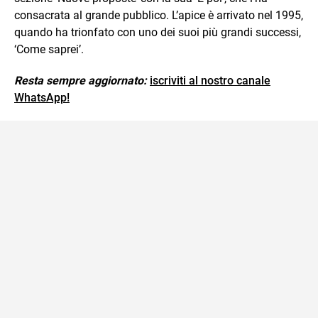
consacrata al grande pubblico. L’apice è arrivato nel 1995,
quando ha trionfato con uno dei suoi più grandi successi,
‘Come saprei’.
Resta sempre aggiornato:
iscriviti al nostro canale
WhatsApp!