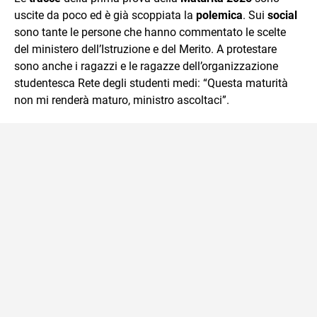
mente.
uscite da poco ed è già scoppiata la
polemica
. Sui
social
sono tante le persone che hanno commentato le scelte
del ministero dell’Istruzione e del Merito. A protestare
sono anche i ragazzi e le ragazze dell’organizzazione
studentesca Rete degli studenti medi: “Questa maturità
non mi renderà maturo, ministro ascoltaci”.