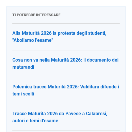
TI POTREBBE INTERESSARE
Alla Maturità 2026 la protesta degli studenti,
"Aboliamo l'esame"
Cosa non va nella Maturità 2026: il documento dei
maturandi
Polemica tracce Maturità 2026: Valditara difende i
temi scelti
Tracce Maturità 2026 da Pavese a Calabresi,
autori e temi d'esame