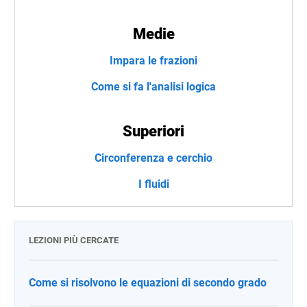
Medie
Impara le frazioni
Come si fa l'analisi logica
Superiori
Circonferenza e cerchio
I fluidi
LEZIONI PIÙ CERCATE
Come si risolvono le equazioni di secondo grado