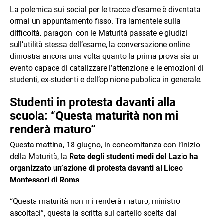
La polemica sui social per le tracce d’esame è diventata
ormai un appuntamento fisso. Tra lamentele sulla
difficoltà, paragoni con le Maturità passate e giudizi
sull’utilità stessa dell’esame, la conversazione online
dimostra ancora una volta quanto la prima prova sia un
evento capace di catalizzare l’attenzione e le emozioni di
studenti, ex-studenti e dell’opinione pubblica in generale.
Studenti in protesta davanti alla
scuola: “Questa maturità non mi
renderà maturo”
Questa mattina, 18 giugno, in concomitanza con l’inizio
della Maturità, la
Rete degli studenti medi del Lazio ha
organizzato un’azione di protesta davanti al Liceo
Montessori di Roma
.
“Questa maturità non mi renderà maturo, ministro
ascoltaci”, questa la scritta sul cartello scelta dal