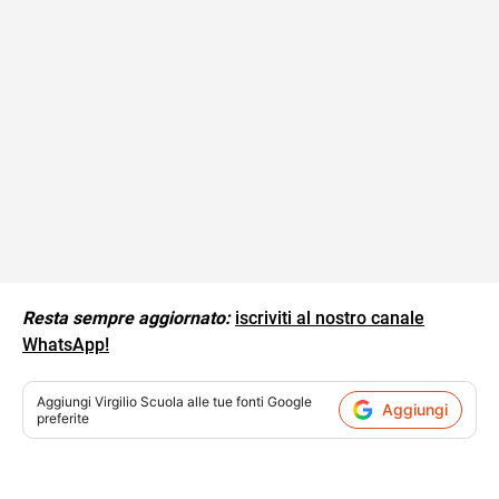
Resta sempre aggiornato:
iscriviti al nostro canale
WhatsApp!
Aggiungi
Virgilio Scuola
alle tue fonti Google
Aggiungi
preferite