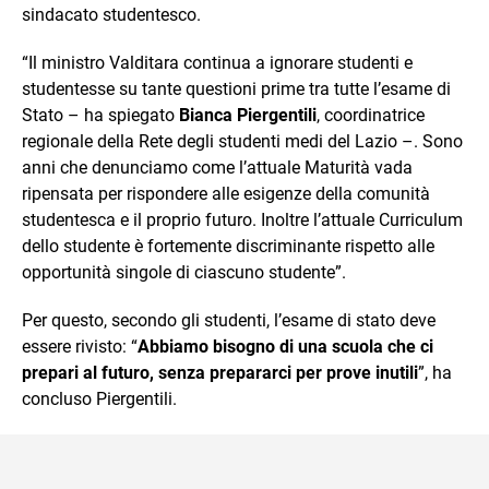
sindacato studentesco.
“Il ministro Valditara continua a ignorare studenti e
studentesse su tante questioni prime tra tutte l’esame di
Stato – ha spiegato
Bianca Piergentili
, coordinatrice
regionale della Rete degli studenti medi del Lazio –. Sono
anni che denunciamo come l’attuale Maturità vada
ripensata per rispondere alle esigenze della comunità
studentesca e il proprio futuro. Inoltre l’attuale Curriculum
dello studente è fortemente discriminante rispetto alle
opportunità singole di ciascuno studente”.
Per questo, secondo gli studenti, l’esame di stato deve
essere rivisto: “
Abbiamo bisogno di una scuola che ci
prepari al futuro, senza prepararci per prove inutili
”, ha
concluso Piergentili.