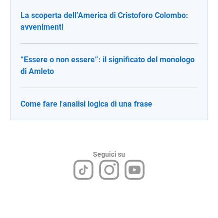
La scoperta dell’America di Cristoforo Colombo:
avvenimenti
“Essere o non essere”: il significato del monologo
di Amleto
Come fare l'analisi logica di una frase
Seguici su