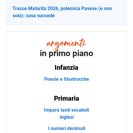
Tracce Maturità 2026, polemica Pavese (e non
solo): cosa succede
in primo piano
Infanzia
Poesie e filastrocche
Primaria
Impara tanti vocaboli
inglesi
I numeri decimali