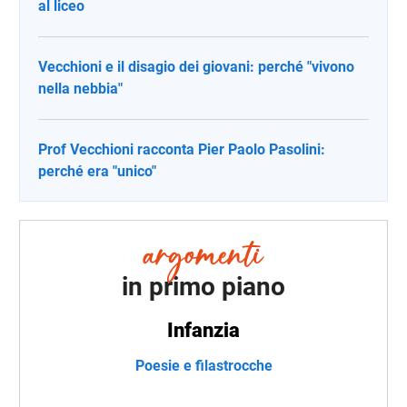
al liceo
Vecchioni e il disagio dei giovani: perché "vivono
nella nebbia"
Prof Vecchioni racconta Pier Paolo Pasolini:
perché era "unico"
in primo piano
Infanzia
Poesie e filastrocche