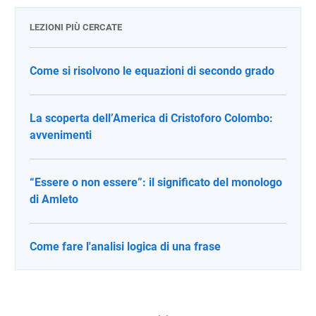
LEZIONI PIÙ CERCATE
Come si risolvono le equazioni di secondo grado
La scoperta dell’America di Cristoforo Colombo:
avvenimenti
“Essere o non essere”: il significato del monologo
di Amleto
Come fare l'analisi logica di una frase