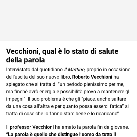
Vecchioni, qual è lo stato di salute
della parola
Intervistato dal quotidiano
Il Mattino
, proprio in occasione
dell’uscita del suo nuovo libro,
Roberto Vecchioni
ha
spiegato che si tratta di “un periodo pienissimo per me,
ma finché avrò energia e possibilità provo a mantenere gli
impegni”. Il suo problema è che gli “piace, anche saltare
da una cosa all’altra e per quanto possa esserci fatica” si
tratta di cose che lo fanno stare bene e lo ricaricano”.
Il
professor Vecchioni
ha amato la parola fin da giovane.
“
La parola è quello che distingue l’uomo da tutto il