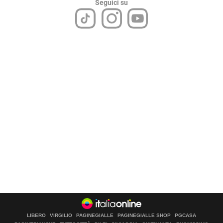
Seguici su
LIBERO
VIRGILIO
PAGINEGIALLE
PAGINEGIALLE SHOP
PGCASA