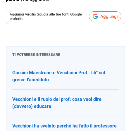
Aggiungi
Virgilio Scuola
alle tue fonti Google
Aggiungi
preferite
TI POTREBBE INTERESSARE
Guccini Maestrone e Vecchioni Prof, "liti" sul
greco: l'aneddoto
Vecchioni e il ruolo del prof: cosa vuol dire
(davvero) educare
Vecchioni ha svelato perché ha fatto il professore