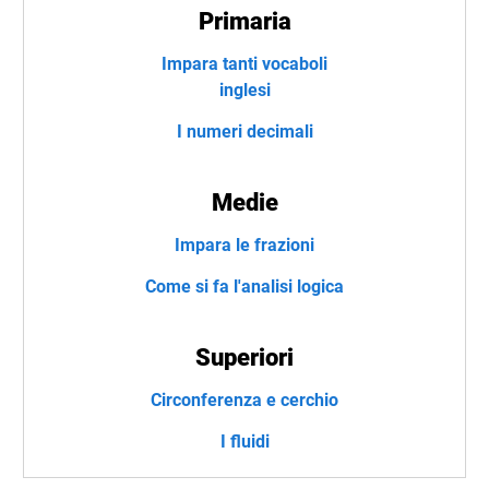
Primaria
Impara tanti vocaboli
inglesi
I numeri decimali
Medie
Impara le frazioni
Come si fa l'analisi logica
Superiori
Circonferenza e cerchio
I fluidi