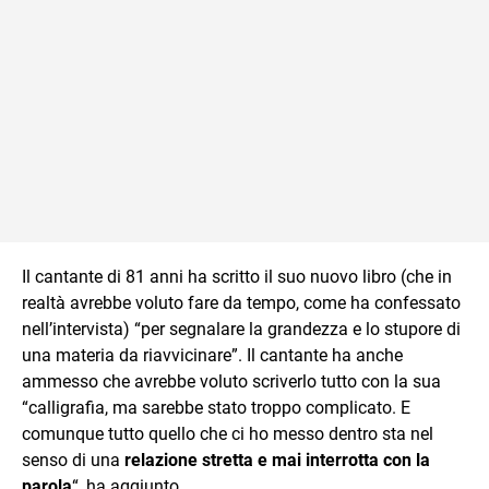
Il cantante di 81 anni ha scritto il suo nuovo libro (che in
realtà avrebbe voluto fare da tempo, come ha confessato
nell’intervista) “per segnalare la grandezza e lo stupore di
una materia da riavvicinare”. Il cantante ha anche
ammesso che avrebbe voluto scriverlo tutto con la sua
“calligrafia, ma sarebbe stato troppo complicato. E
comunque tutto quello che ci ho messo dentro sta nel
senso di una
relazione stretta e mai interrotta con la
parola
“, ha aggiunto.